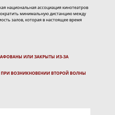
цкая национальная ассоциация кинотеатров
сократить минимальную дистанцию между
ость залов, которая в настоящее время
РАФОВАНЫ ИЛИ ЗАКРЫТЫ ИЗ-ЗА
Я ПРИ ВОЗНИКНОВЕНИИ ВТОРОЙ ВОЛНЫ