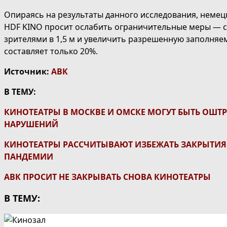
Опираясь на результаты данного исследования, неме
HDF KINO просит ослабить ограничительные меры ― 
зрителями в 1,5 м и увеличить разрешенную заполняем
составляет только 20%.
Источник:
АВК
В ТЕМУ:
КИНОТЕАТРЫ В МОСКВЕ И ОМСКЕ МОГУТ БЫТЬ ОШТ
НАРУШЕНИЙ
КИНОТЕАТРЫ РАССЧИТЫВАЮТ ИЗБЕЖАТЬ ЗАКРЫТИ
ПАНДЕМИИ
АВК ПРОСИТ НЕ ЗАКРЫВАТЬ СНОВА КИНОТЕАТРЫ
В ТЕМУ: