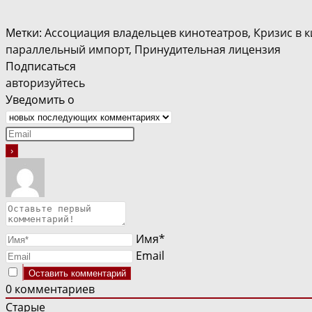
Метки
:
Ассоциация владельцев кинотеатров
,
Кризис в 
параллельный импорт
,
Принудительная лицензия
Подписаться
авторизуйтесь
Уведомить о
Имя*
Email
0
комментариев
Старые