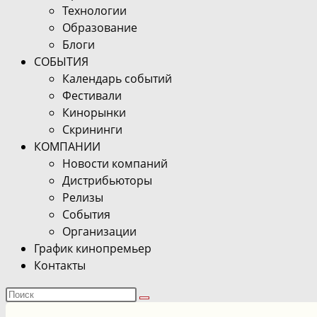
Технологии
Образование
Блоги
СОБЫТИЯ
Календарь событий
Фестивали
Кинорынки
Скрининги
КОМПАНИИ
Новости компаний
Дистрибьюторы
Релизы
События
Организации
График кинопремьер
Контакты
Поиск
на