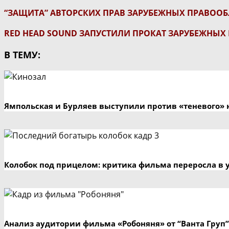
“ЗАЩИТА” АВТОРСКИХ ПРАВ ЗАРУБЕЖНЫХ ПРАВОО
RED HEAD SOUND ЗАПУСТИЛИ ПРОКАТ ЗАРУБЕЖНЫХ 
В ТЕМУ:
Ямпольская и Бурляев выступили против «теневого» 
Колобок под прицелом: критика фильма переросла в 
Анализ аудитории фильма «Робоняня» от “Ванта Груп”