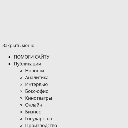
Закрыть меню
ПОМОГИ САЙТУ
Публикации
Новости
Аналитика
Интервью
Бокс-офис
Кинотеатры
Онлайн
Бизнес
Государство
Производство