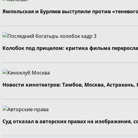
Ямпольская и Бурляев выступили против «теневог
Колобок под прицелом: критика фильма переросла
Новости кинотеатров: Тамбов, Москва, Астрахань,
Суд отказал в авторских правах на изображения, 