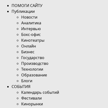
ПОМОГИ САЙТУ
Публикации
Новости
Аналитика
Интервью
Бокс-офис
Кинотеатры
Онлайн
Бизнес
Государство
Производство
Технологии
Образование
Блоги
СОБЫТИЯ
Календарь событий
Фестивали
Кинорынки