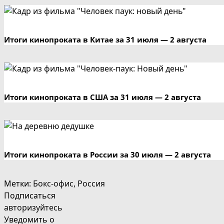
Итоги кинопроката в Китае за 31 июля — 2 августа
Итоги кинопроката в США за 31 июля — 2 августа
Итоги кинопроката в России за 30 июля — 2 августа
Метки
:
Бокс-офис
,
Россия
Подписаться
авторизуйтесь
Уведомить о