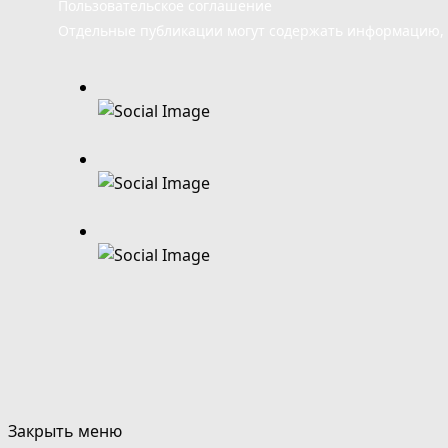
Пользовательское соглашение
Отдельные публикации могут содержать информацию, н
Закрыть меню