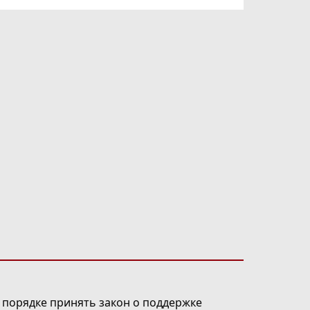
 порядке принять закон о поддержке