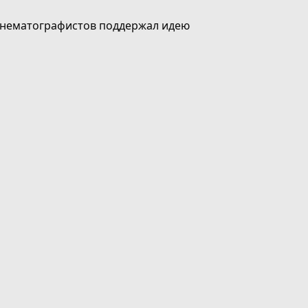
инематографистов поддержал идею