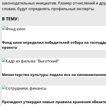
законодательных инициатив. Размер отчислений и дру
словам, будут определять профильные эксперты.
В ТЕМУ:
Фонд кино определил победителей отбора на господд
проекта
Министерство культуры подало иск на кинокомпанию
Президент утвердил новые правила хранения обязат