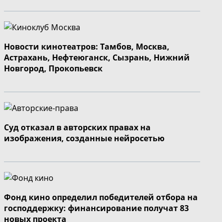
Новости кинотеатров: Тамбов, Москва,
Астрахань, Нефтеюганск, Сызрань, Нижний
Новгород, Прокопьевск
Суд отказал в авторских правах на
изображения, созданные нейросетью
Фонд кино определил победителей отбора на
господдержку: финансирование получат 83
новых проекта