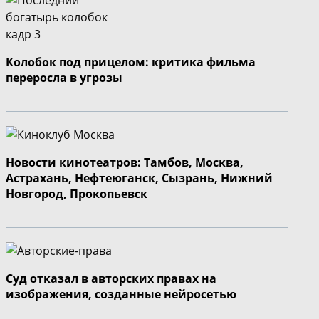
Колобок под прицелом: критика фильма
переросла в угрозы
Новости кинотеатров: Тамбов, Москва,
Астрахань, Нефтеюганск, Сызрань, Нижний
Новгород, Прокопьевск
Суд отказал в авторских правах на
изображения, созданные нейросетью