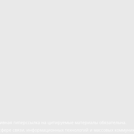
тивная гиперссылка на цитируемые материалы обязательна.
сфере связи, информационных технологий и массовых коммуни