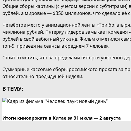
Общие сборы картины (с учётом версии с субтитрами) 
рублей, а мировые — $350 миллионов, что сделало её 
Четвёртое место у анимационной ленты «Три богатыря. 
миллиона рублей. Пятерку лидеров замыкает комедия 
рублей в свой дебютный уик-энд. Фильм отметился са
топ-5, приведя на сеансы в среднем 7 человек.
Стоит отметить, что за пределами пятёрки уверенно де
Суммарные кассовые сборы российского проката за пр
относительно предыдущей недели.
В ТЕМУ:
Итоги кинопроката в Китае за 31 июля — 2 августа