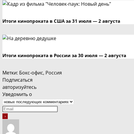
Итоги кинопроката в США за 31 июля — 2 августа
Итоги кинопроката в России за 30 июля — 2 августа
Метки
:
Бокс-офис
,
Россия
Подписаться
авторизуйтесь
Уведомить о