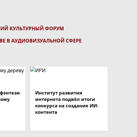
КИЙ КУЛЬТУРНЫЙ ФОРУМ
ВЕ В АУДИОВИЗУАЛЬНОЙ СФЕРЕ
 фэнтези
Институт развития
ному
интернета подвёл итоги
конкурса на создание ИИ-
контента