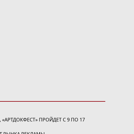
«АРТДОКФЕСТ» ПРОЙДЕТ С 9 ПО 17