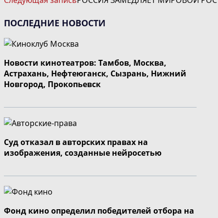
Следующая запись
РОССИЯ ЗАМЕДЛЯЕТ МИРОВОЙ РОС
ПОСЛЕДНИЕ НОВОСТИ
Новости кинотеатров: Тамбов, Москва,
Астрахань, Нефтеюганск, Сызрань, Нижний
Новгород, Прокопьевск
Суд отказал в авторских правах на
изображения, созданные нейросетью
Фонд кино определил победителей отбора на