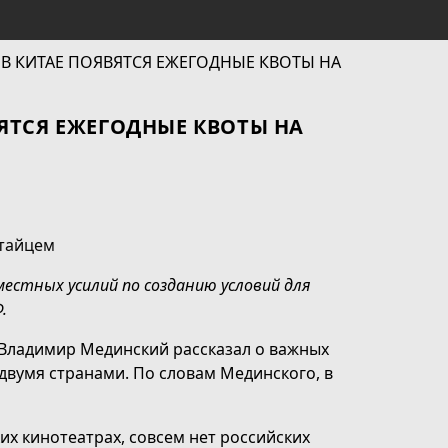
ЯТСЯ ЕЖЕГОДНЫЕ КВОТЫ НА
естных усилий по созданию условий для
.
 Владимир Мединский рассказал о важных
двумя странами. По словам Мединского, в
ких кинотеатрах, совсем нет российских