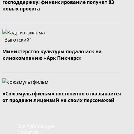
господдержку: финансирование получат 83
новых проекта
Министерство культуры подало иск на
кинокомпанию «Арк Пикчерс»
«Союзмультфильм» постепенно отказывается
от продажи лицензий на своих персонажей
Все публикации
События