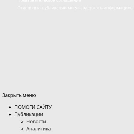
Пользовательское соглашение
Отдельные публикации могут содержать информацию, н
Закрыть меню
ПОМОГИ САЙТУ
Публикации
Новости
Аналитика