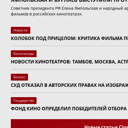
Советник президента РФ Елена Ямпольская и народный ар
фильмов в российских кинотеатрах.
Новости
КОЛОБОК ПОД ПРИЦЕЛОМ: КРИТИКА ФИЛЬМА ПЕ
Кинотеатры
НОВОСТИ КИНОТЕАТРОВ: ТАМБОВ, МОСКВА, АСТ
Бизнес
СУД ОТКАЗАЛ В АВТОРСКИХ ПРАВАХ НА ИЗОБР
Государство
ФОНД КИНО ОПРЕДЕЛИЛ ПОБЕДИТЕЛЕЙ ОТБОРА 
Новые статьи Cin