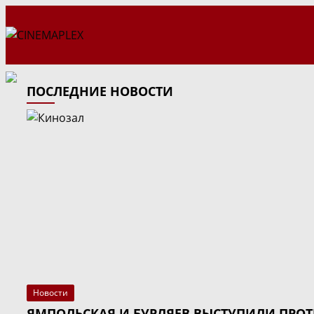
Перейти
к
содержимому
ПОСЛЕДНИЕ НОВОСТИ
Новости
ЯМПОЛЬСКАЯ И БУРЛЯЕВ ВЫСТУПИЛИ ПРОТ