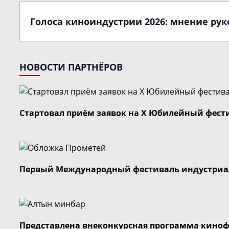
Голоса киноиндустрии 2026: мнение ру
НОВОСТИ ПАРТНЁРОВ
Стартовал приём заявок на X Юбилейный фест
Первый Международный фестиваль индустриал
Представлена внеконкурсная программа кино