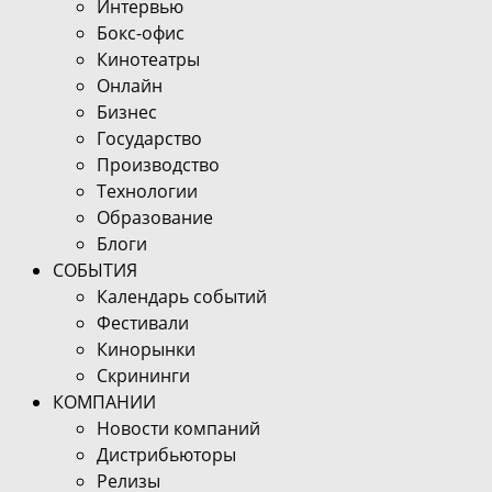
Интервью
Бокс-офис
Кинотеатры
Онлайн
Бизнес
Государство
Производство
Технологии
Образование
Блоги
СОБЫТИЯ
Календарь событий
Фестивали
Кинорынки
Скрининги
КОМПАНИИ
Новости компаний
Дистрибьюторы
Релизы