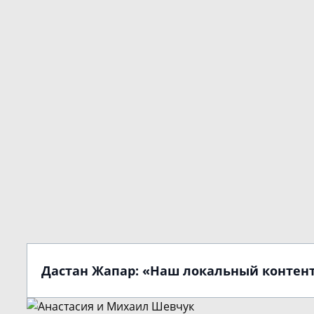
Дастан Жапар: «Наш локальный контент