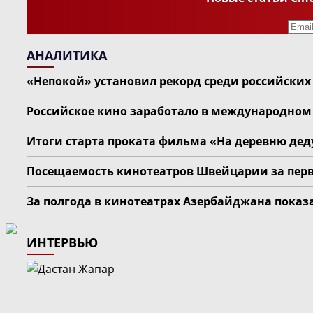
АНАЛИТИКА
«Непокой» установил рекорд среди российски
Российское кино заработало в международном п
Итоги старта проката фильма «На деревню дед
Посещаемость кинотеатров Швейцарии за перву
За полгода в кинотеатрах Азербайджана показ
ИНТЕРВЬЮ