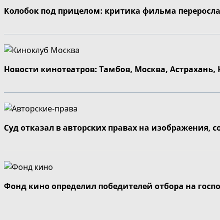
Колобок под прицелом: критика фильма переросла
Новости кинотеатров: Тамбов, Москва, Астрахань,
Суд отказал в авторских правах на изображения, 
Фонд кино определил победителей отбора на госп