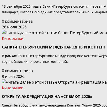
13 сентября 2026 года в Санкт-Петербурге состоится первая
площадка, которая объединит представителей кино- и медиаи
0 комментариев
26 июля 2026
Кинорынки
САНКТ-ПЕТЕРБУРГСКИЙ МЕЖДУНАРОДНЫЙ КОНТЕНТ
В рамках Санкт-Петербургского международного Контент Фору
крупнейших кинопрокатных компаний.
0 комментариев
9 июля 2026
Кинорынки
ОТКРЫТА АККРЕДИТАЦИЯ НА «СПБМКФ 2026»
Санкт-Петербургский международный Контент Форум 2026 сос