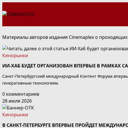
Перейти
к
содержимому
Материалы авторов издания Cinemaplex о проходящих
Кинорынки
ИИ-ХАБ БУДЕТ ОРГАНИЗОВАН ВПЕРВЫЕ В РАМКАХ 
Санкт-Петербургский международный Контент Форума впервые
генеративным технологиям.
0 комментариев
28 июля 2026
Кинорынки
В САНКТ-ПЕТЕРБУРГЕ ВПЕРВЫЕ ПРОЙДЕТ МЕЖДУНА