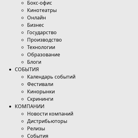
Бокс-офис
Кинотеатры
Онлайн
Бизнес
Государство
Производство
Технологии
Образование
Блоги
СОБЫТИЯ
Календарь событий
Фестивали
Кинорынки
Скрининги
КОМПАНИИ
Новости компаний
Дистрибьюторы
Релизы
События