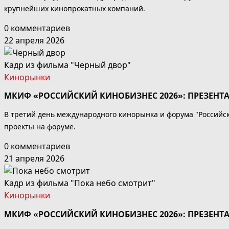
крупнейших кинопрокатных компаний.
0 комментариев
22 апреля 2026
Кадр из фильма "Черный двор"
Кинорынки
МКИФ «РОССИЙСКИЙ КИНОБИЗНЕС 2026»: ПРЕЗЕНТ
В третий день международного кинорынка и форума "Российс
проекты на форуме.
0 комментариев
21 апреля 2026
Кадр из фильма "Пока небо смотрит"
Кинорынки
МКИФ «РОССИЙСКИЙ КИНОБИЗНЕС 2026»: ПРЕЗЕНТ