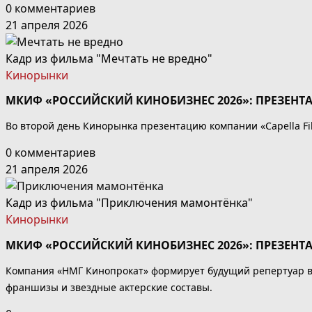
0 комментариев
21 апреля 2026
Кадр из фильма "Мечтать не вредно"
Кинорынки
МКИФ «РОССИЙСКИЙ КИНОБИЗНЕС 2026»: ПРЕЗЕНТ
Во второй день Кинорынка презентацию компании «Capella Fil
0 комментариев
21 апреля 2026
Кадр из фильма "Приключения мамонтёнка"
Кинорынки
МКИФ «РОССИЙСКИЙ КИНОБИЗНЕС 2026»: ПРЕЗЕН
Компания «НМГ Кинопрокат» формирует будущий репертуар во
франшизы и звездные актерские составы.