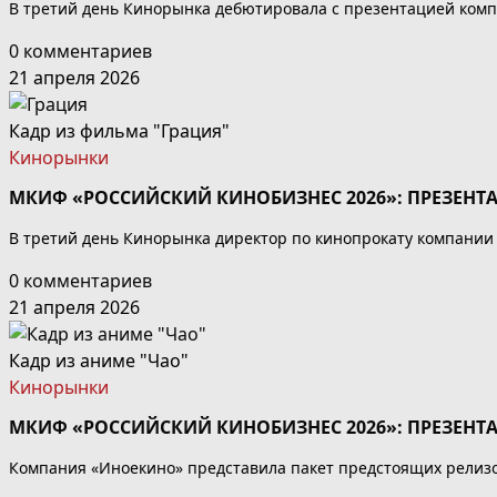
В третий день Кинорынка дебютировала с презентацией комп
0 комментариев
21 апреля 2026
Кадр из фильма "Грация"
Кинорынки
МКИФ «РОССИЙСКИЙ КИНОБИЗНЕС 2026»: ПРЕЗЕНТ
В третий день Кинорынка директор по кинопрокату компании
0 комментариев
21 апреля 2026
Кадр из аниме "Чао"
Кинорынки
МКИФ «РОССИЙСКИЙ КИНОБИЗНЕС 2026»: ПРЕЗЕН
Компания «Иноекино» представила пакет предстоящих релизо