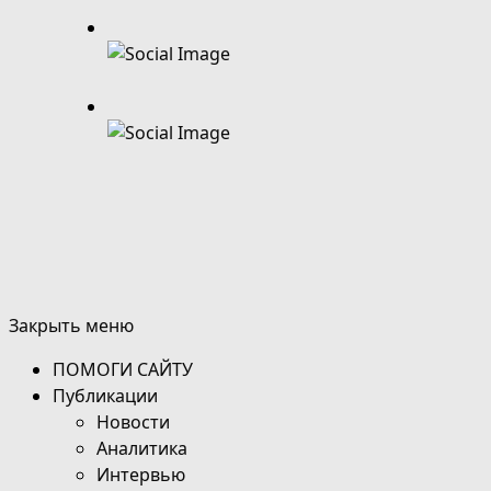
Закрыть меню
ПОМОГИ САЙТУ
Публикации
Новости
Аналитика
Интервью