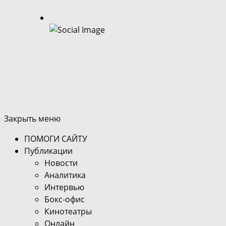
Закрыть меню
ПОМОГИ САЙТУ
Публикации
Новости
Аналитика
Интервью
Бокс-офис
Кинотеатры
Онлайн