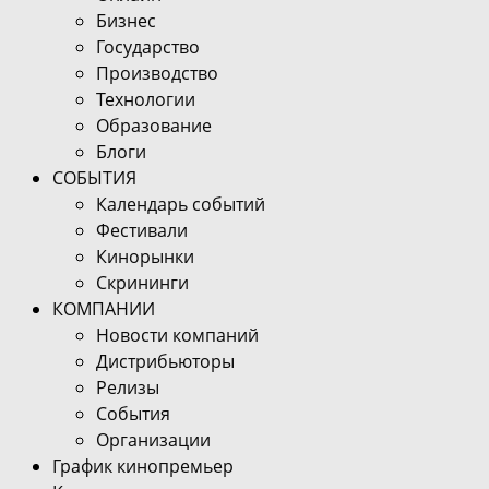
Бизнес
Государство
Производство
Технологии
Образование
Блоги
СОБЫТИЯ
Календарь событий
Фестивали
Кинорынки
Скрининги
КОМПАНИИ
Новости компаний
Дистрибьюторы
Релизы
События
Организации
График кинопремьер