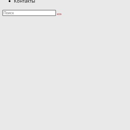
Контакты
Поиск
на
сайте