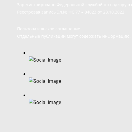
Зарегистрировано Федеральной службой по надзору в 
Реестровая запись Эл.№ ФС 77 – 84023 от 28.10.2022
Пользовательское соглашение
Отдельные публикации могут содержать информацию, н