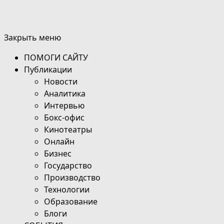
Закрыть меню
ПОМОГИ САЙТУ
Публикации
Новости
Аналитика
Интервью
Бокс-офис
Кинотеатры
Онлайн
Бизнес
Государство
Производство
Технологии
Образование
Блоги