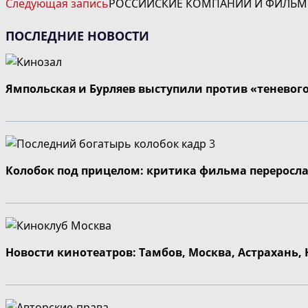
Следующая запись
РОССИЙСКИЕ КОМПАНИИ И ФИЛЬМЫ
СТАТЬИ
ПОСЛЕДНИЕ НОВОСТИ
Ямпольская и Бурляев выступили против «теневог
Колобок под прицелом: критика фильма переросла
Новости кинотеатров: Тамбов, Москва, Астрахань,