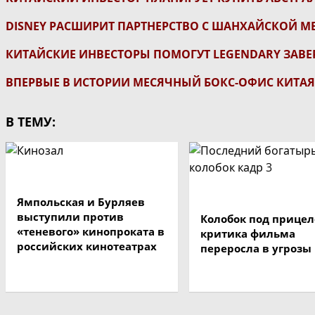
DISNEY РАСШИРИТ ПАРТНЕРСТВО С ШАНХАЙСКОЙ 
КИТАЙСКИЕ ИНВЕСТОРЫ ПОМОГУТ LEGENDARY ЗАВЕ
ВПЕРВЫЕ В ИСТОРИИ МЕСЯЧНЫЙ БОКС-ОФИС КИТАЯ
В ТЕМУ:
Ямпольская и Бурляев
выступили против
Колобок под прицел
«теневого» кинопроката в
критика фильма
российских кинотеатрах
переросла в угрозы