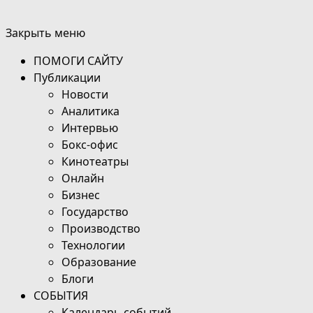
Закрыть меню
ПОМОГИ САЙТУ
Публикации
Новости
Аналитика
Интервью
Бокс-офис
Кинотеатры
Онлайн
Бизнес
Государство
Производство
Технологии
Образование
Блоги
СОБЫТИЯ
Календарь событий