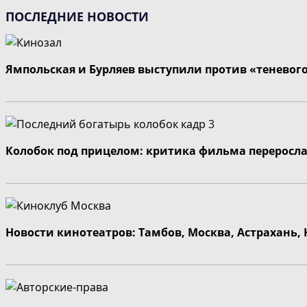
ПОСЛЕДНИЕ НОВОСТИ
Ямпольская и Бурляев выступили против «теневог
Колобок под прицелом: критика фильма переросла
Новости кинотеатров: Тамбов, Москва, Астрахань,