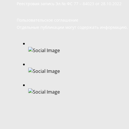
Реестровая запись Эл.№ ФС 77 – 84023 от 28.10.2022
Пользовательское соглашение
Отдельные публикации могут содержать информацию, н