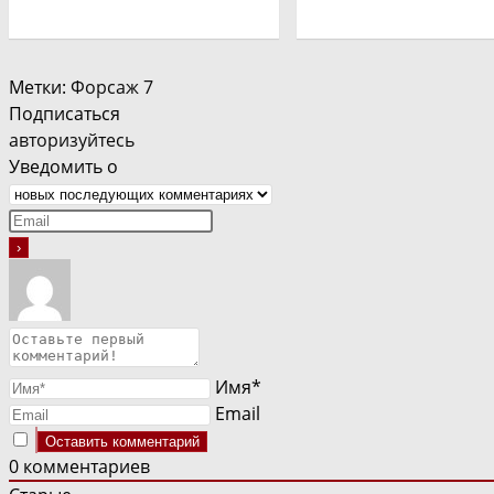
Метки
:
Форсаж 7
Подписаться
авторизуйтесь
Уведомить о
Имя*
Email
0
комментариев