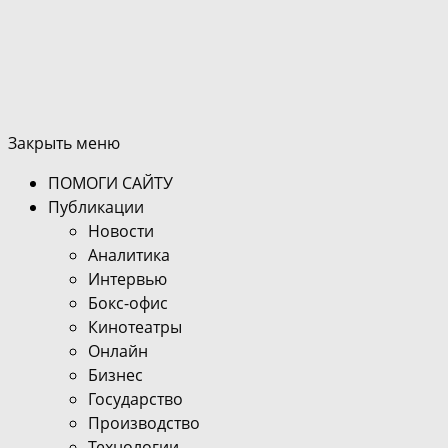
Закрыть меню
ПОМОГИ САЙТУ
Публикации
Новости
Аналитика
Интервью
Бокс-офис
Кинотеатры
Онлайн
Бизнес
Государство
Производство
Технологии