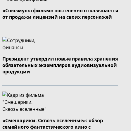
«Союзмультфильм» постепенно отказывается
от продажи лицензий на своих персонажей
Президент утвердил новые правила хранения
обязательных экземпляров аудиовизуальной
продукции
«Смешарики. Сквозь вселенные»: обзор
семейного фантастического кино с