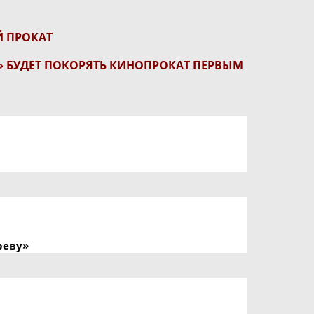
Й ПРОКАТ
» БУДЕТ ПОКОРЯТЬ КИНОПРОКАТ ПЕРВЫМ
реву»