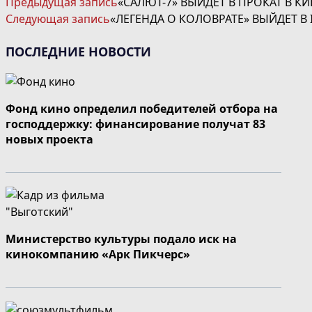
Предыдущая запись
«САЛЮТ-7» ВЫЙДЕТ В ПРОКАТ В КИ
ДАЛЕЕ
Следующая запись
«ЛЕГЕНДА О КОЛОВРАТЕ» ВЫЙДЕТ В 
СТАТЬИ
ПОСЛЕДНИЕ НОВОСТИ
Фонд кино определил победителей отбора на
господдержку: финансирование получат 83
новых проекта
Министерство культуры подало иск на
кинокомпанию «Арк Пикчерс»