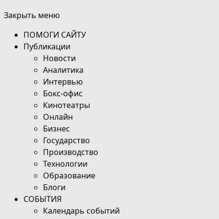
Закрыть меню
ПОМОГИ САЙТУ
Публикации
Новости
Аналитика
Интервью
Бокс-офис
Кинотеатры
Онлайн
Бизнес
Государство
Производство
Технологии
Образование
Блоги
СОБЫТИЯ
Календарь событий