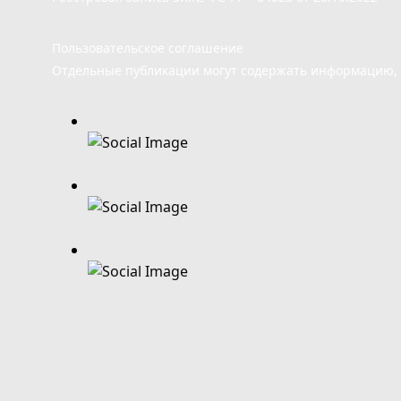
Пользовательское соглашение
Отдельные публикации могут содержать информацию, н