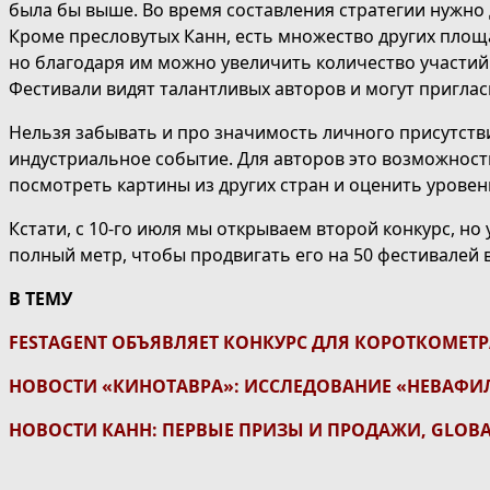
была бы выше. Во время составления стратегии нужно д
Кроме пресловутых Канн, есть множество других пло
но благодаря им можно увеличить количество участий
Фестивали видят талантливых авторов и могут приглас
Нельзя забывать и про значимость личного присутств
индустриальное событие. Для авторов это возможность
посмотреть картины из других стран и оценить урове
Кстати, с 10-го июля мы открываем второй конкурс, но
полный метр, чтобы продвигать его на 50 фестивалей 
В ТЕМУ
FESTAGENT ОБЪЯВЛЯЕТ КОНКУРС ДЛЯ КОРОТКОМЕ
НОВОСТИ «КИНОТАВРА»: ИССЛЕДОВАНИЕ «НЕВАФИЛ
НОВОСТИ КАНН: ПЕРВЫЕ ПРИЗЫ И ПРОДАЖИ, GLOBA