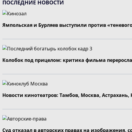
ПОСЛЕДНИЕ НОВОСТИ
Ямпольская и Бурляев выступили против «теневог
Колобок под прицелом: критика фильма переросла
Новости кинотеатров: Тамбов, Москва, Астрахань,
Суд отказал в авторских правах на изображения, 