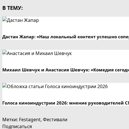
В ТЕМУ:
Дастан Жапар: «Наш локальный контент успешно сопе
Михаил Шевчук и Анастасия Шевчук: «Комедия сегодн
Голоса киноиндустрии 2026: мнение руководителей 
Метки
:
Festagent
,
Фестивали
Подписаться