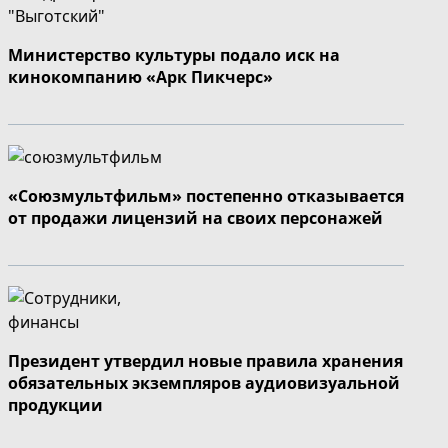
Министерство культуры подало иск на
кинокомпанию «Арк Пикчерс»
«Союзмультфильм» постепенно отказывается
от продажи лицензий на своих персонажей
Президент утвердил новые правила хранения
обязательных экземпляров аудиовизуальной
продукции