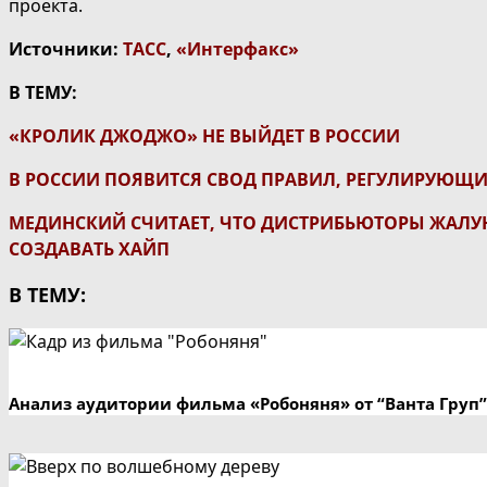
проекта.
Источники:
ТАСС
,
«
Интерфакс»
В ТЕМУ:
«КРОЛИК ДЖОДЖО» НЕ ВЫЙДЕТ В РОССИИ
В РОССИИ ПОЯВИТСЯ СВОД ПРАВИЛ, РЕГУЛИРУЮЩ
МЕДИНСКИЙ СЧИТАЕТ, ЧТО ДИСТРИБЬЮТОРЫ ЖАЛУЮ
СОЗДАВАТЬ ХАЙП
В ТЕМУ:
Анализ аудитории фильма «Робоняня» от “Ванта Груп”