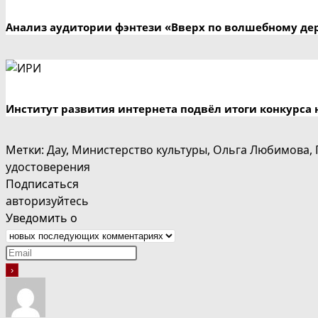
Анализ аудитории фэнтези «Вверх по волшебному де
Институт развития интернета подвёл итоги конкурса 
Метки
:
Дау
,
Министерство культуры
,
Ольга Любимова
,
удостоверения
Подписаться
авторизуйтесь
Уведомить о