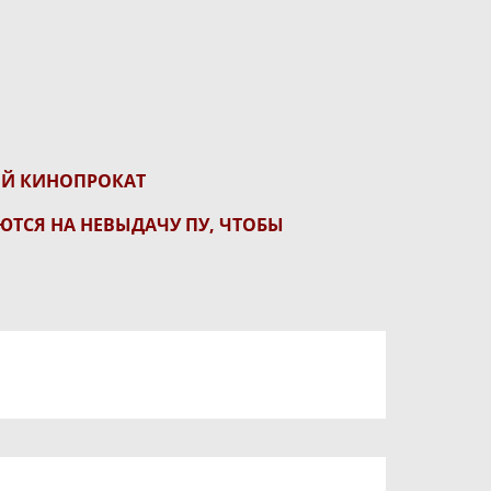
ИЙ КИНОПРОКАТ
ТСЯ НА НЕВЫДАЧУ ПУ, ЧТОБЫ