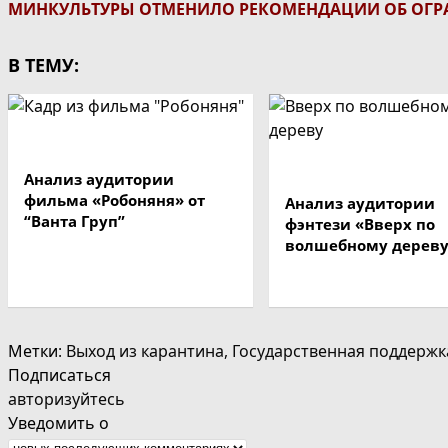
МИНКУЛЬТУРЫ ОТМЕНИЛО РЕКОМЕНДАЦИИ ОБ ОГ
В ТЕМУ:
Анализ аудитории
фильма «Робоняня» от
Анализ аудитории
“Ванта Груп”
фэнтези «Вверх по
волшебному дерев
Метки
:
Выход из карантина
,
Государственная поддержк
Подписаться
авторизуйтесь
Уведомить о