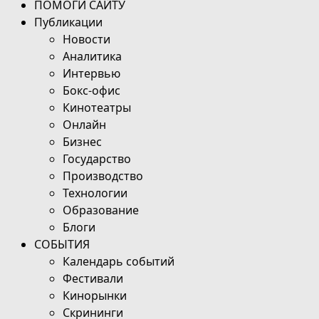
ПОМОГИ САЙТУ
Публикации
Новости
Аналитика
Интервью
Бокс-офис
Кинотеатры
Онлайн
Бизнес
Государство
Производство
Технологии
Образование
Блоги
СОБЫТИЯ
Календарь событий
Фестивали
Кинорынки
Скрининги