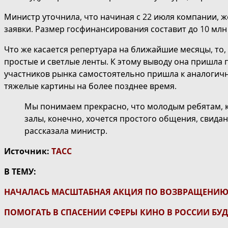
Министр уточнила, что начиная с 22 июля компании, 
заявки. Размер госфинансирования составит до 10 млн
Что же касается репертуара на ближайшие месяцы, то
простые и светлые ленты. К этому выводу она пришла 
участников рынка самостоятельно пришла к аналоги
тяжелые картины на более позднее время.
Мы понимаем прекрасно, что молодым ребятам, к
залы, конечно, хочется простого общения, свидан
рассказала министр.
Источник:
ТАСС
В ТЕМУ:
НАЧАЛАСЬ МАСШТАБНАЯ АКЦИЯ ПО ВОЗВРАЩЕНИЮ
ПОМОГАТЬ В СПАСЕНИИ СФЕРЫ КИНО В РОССИИ Б