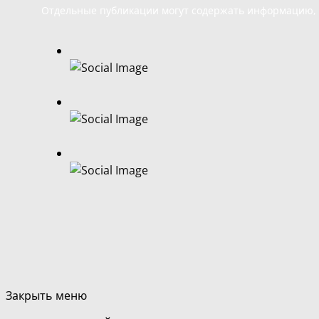
Отдельные публикации могут содержать информацию, н
Закрыть меню