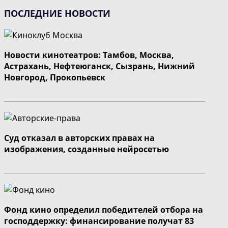
ПОСЛЕДНИЕ НОВОСТИ
Новости кинотеатров: Тамбов, Москва,
Астрахань, Нефтеюганск, Сызрань, Нижний
Новгород, Прокопьевск
Суд отказал в авторских правах на
изображения, созданные нейросетью
Фонд кино определил победителей отбора на
господдержку: финансирование получат 83