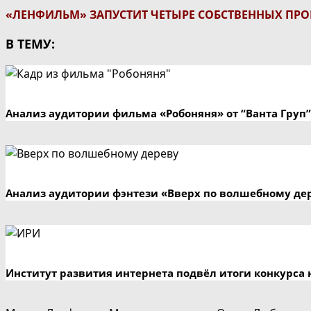
«ЛЕНФИЛЬМ» ЗАПУСТИТ ЧЕТЫРЕ СОБСТВЕННЫХ ПРО
В ТЕМУ:
Анализ аудитории фильма «Робоняня» от “Ванта Груп”
Анализ аудитории фэнтези «Вверх по волшебному де
Институт развития интернета подвёл итоги конкурса 