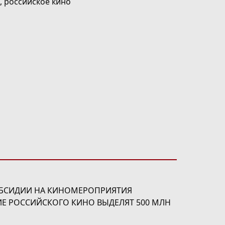
,
российское кино
УБСИДИИ НА КИНОМЕРОПРИЯТИЯ
 РОССИЙСКОГО КИНО ВЫДЕЛЯТ 500 МЛН