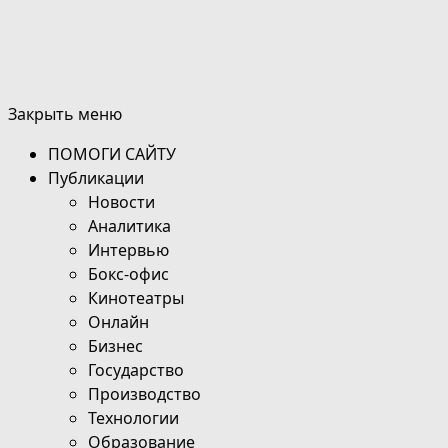
Закрыть меню
ПОМОГИ САЙТУ
Публикации
Новости
Аналитика
Интервью
Бокс-офис
Кинотеатры
Онлайн
Бизнес
Государство
Производство
Технологии
Образование