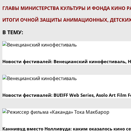
ГЛАВЫ МИНИСТЕРСТВА КУЛЬТУРЫ И ФОНДА КИНО Р
ИТОГИ ОЧНОЙ ЗАЩИТЫ АНИМАЦИОННЫХ, ДЕТСКИ
В ТЕМУ:
Новости фестивалей: Венецианский кинофестиваль, 
Новости фестивалей: BUEIFF Web Series, Asolo Art Fil
Каннивуд вместо Нолливуда: каким оказалось кино с