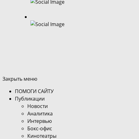
Закрыть меню
ПОМОГИ САЙТУ
Публикации
Новости
Аналитика
Интервью
Бокс-офис
Кинотеатры