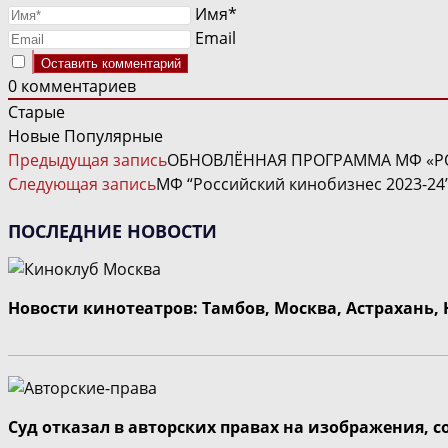
Имя*
Email
0
комментариев
Старые
Новые
Популярные
ЧИТАТЬ
Предыдущая запись
ОБНОВЛЁННАЯ ПРОГРАММА МФ «Р
ДАЛЕЕ
Следующая запись
МФ “Российский кинобизнес 2023-24
СТАТЬИ
ПОСЛЕДНИЕ НОВОСТИ
Новости кинотеатров: Тамбов, Москва, Астрахань,
Суд отказал в авторских правах на изображения, 