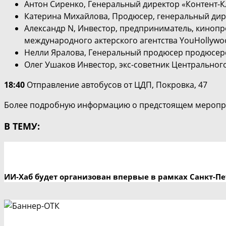
Антон Сиренко, Генеральный директор «Контент-К
Катерина Михайлова, Продюсер, генеральный дир
Александр N, Инвестор, предприниматель, кинопр
международного актерского агентства YouHollywo
Нелли Яралова, Генеральный продюсер продюсер
Олег Ушаков Инвестор, экс-советник Центрального
18:40
Отправление автобусов от ЦДП, Покровка, 47
Более подробную информацию о предстоящем меропри
В ТЕМУ:
ИИ-Хаб будет организован впервые в рамках Санкт-П