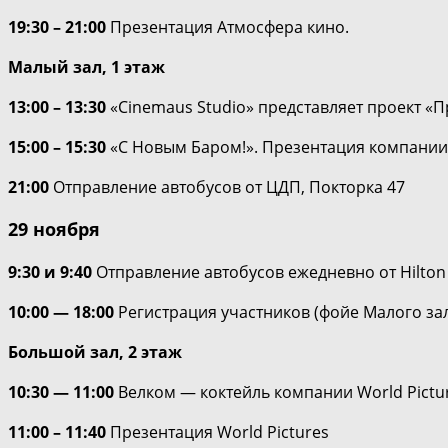
19:30 – 21:00
Презентация Атмосфера кино.
Малый зал, 1 этаж
13:00 – 13:30
«Cinemaus Studio» представляет проект «
15:00 – 15:30
«С Новым Баром!». Презентация компании 
21:00
Отправление автобусов от ЦДП, Покторка 47
29 ноября
9:30 и 9:40
Отправление автобусов ежедневно от Hilton L
10:00 — 18:00
Регистрация участников (фойе Малого зала
Большой зал, 2 этаж
10:30 — 11:00
Велком — коктейль компании World Pictur
11:00 – 11:40
Презентация World Pictures