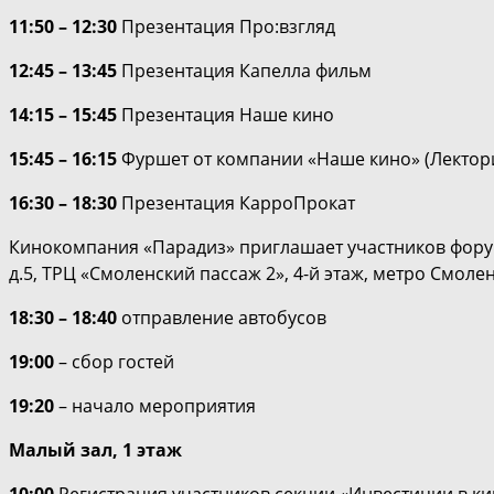
11:50 – 12:30
Презентация Про:взгляд
12:45 – 13:45
Презентация Капелла фильм
14:15 – 15:45
Презентация Наше кино
15:45 – 16:15
Фуршет от компании «Наше кино» (Лектори
16:30 – 18:30
Презентация КарроПрокат
Кинокомпания «Парадиз» приглашает участников форум
д.5, ТРЦ «Смоленский пассаж 2», 4-й этаж, метро Смол
18:30 – 18:40
отправление автобусов
19:00
– сбор гостей
19:20
– начало мероприятия
Малый зал, 1 этаж