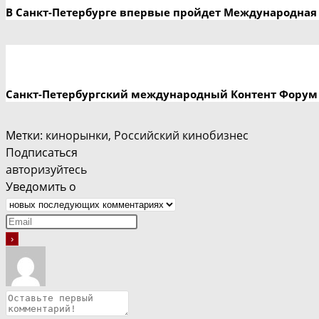
В Санкт-Петербурге впервые пройдет Международная 
Санкт-Петербургский международный Контент Форум
Метки
:
кинорынки
,
Российский кинобизнес
Подписаться
авторизуйтесь
Уведомить о