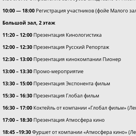
10:00 — 18:00
Регистрация участников (фойе Малого зала
Большой зал, 2 этаж
11:20 – 12:00
Презентация Кинологистика
12:00 – 12:30
Презентация Русский Репортаж
12:30 – 13:00
Презентация кинокомпании Пионер
13:00 – 13:30
Промо-мероприятие
13:30 – 15:00
Презентация Экспонента фильм
15:30 – 16:30
Презентация Глобал фильм
16:30 – 17:00
Коктейль от компании «Глобал фильм» (Лек
17:00 – 18:30
Презентация Атмосфера кино
18:45 –19:30
Фуршет от компании «Атмосфера кино» (Лек