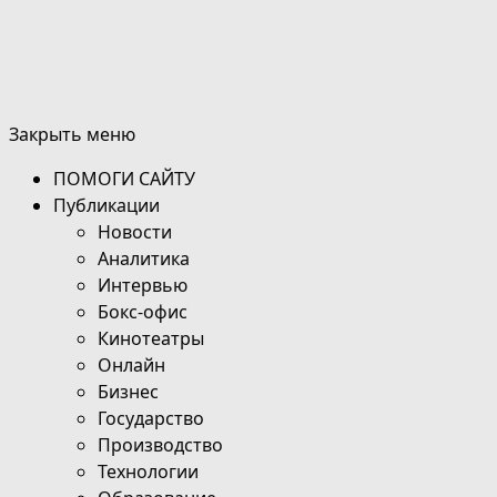
Закрыть меню
ПОМОГИ САЙТУ
Публикации
Новости
Аналитика
Интервью
Бокс-офис
Кинотеатры
Онлайн
Бизнес
Государство
Производство
Технологии