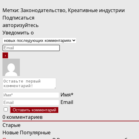
Метки
:
Законодательство
,
Креативные индустрии
Подписаться
авторизуйтесь
Уведомить о
Имя*
Email
0
комментариев
Старые
Новые
Популярные
ЧИТАТЬ