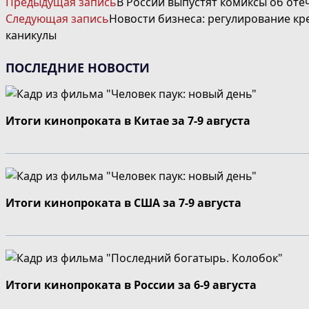
Предыдущая запись
В России выпустят комиксы об оте
ДАЛЕЕ
Следующая запись
Новости бизнеса: регулирование кр
СТАТЬИ
каникулы
ПОСЛЕДНИЕ НОВОСТИ
Итоги кинопроката в Китае за 7-9 августа
Итоги кинопроката в США за 7-9 августа
Итоги кинопроката в России за 6-9 августа