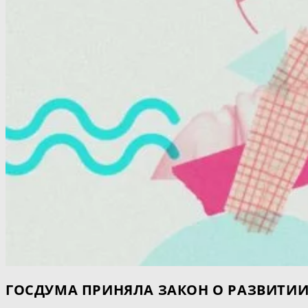
ГОСДУМА ПРИНЯЛА ЗАКОН О РАЗВИТИ