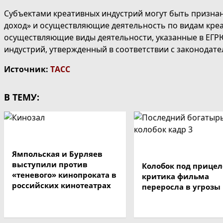
Субъектами креативных индустрий могут быть призн
доход» и осуществляющие деятельность по видам кре
осуществляющие виды деятельности, указанные в ЕГР
индустрий, утвержденный в соответствии с законодате
Источник:
ТАСС
В ТЕМУ:
Ямпольская и Бурляев
выступили против
Колобок под прицел
«теневого» кинопроката в
критика фильма
российских кинотеатрах
переросла в угрозы