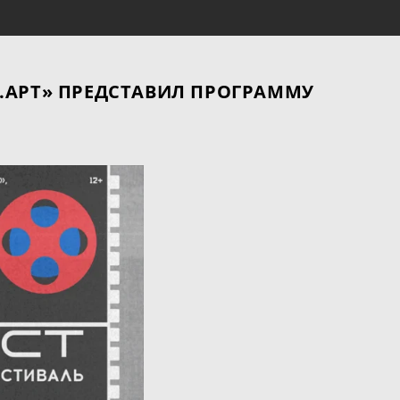
.АРТ» ПРЕДСТАВИЛ ПРОГРАММУ