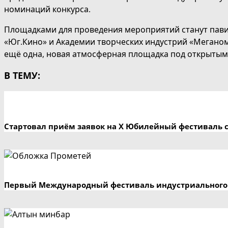
номинаций конкурса.
Площадками для проведения мероприятий станут пави
«Юг.Кино» и Академии творческих индустрий «Меганом»
ещё одна, новая атмосферная площадка под открытым
В ТЕМУ:
Стартовал приём заявок на X Юбилейный фестиваль 
Первый Международный фестиваль индустриального 