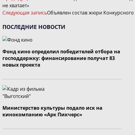
ДАЛЕЕ
не хватает»
СТАТЬИ
Следующая запись
Объявлен состав жюри Конкурсного
ПОСЛЕДНИЕ НОВОСТИ
Фонд кино определил победителей отбора на
господдержку: финансирование получат 83
новых проекта
Министерство культуры подало иск на
кинокомпанию «Арк Пикчерс»