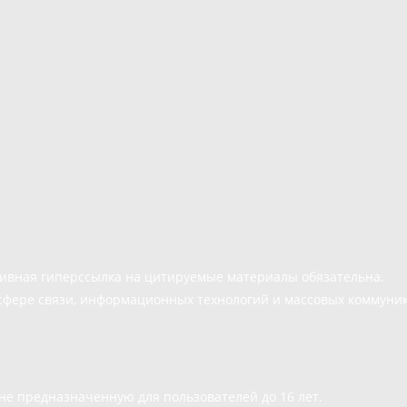
тивная гиперссылка на цитируемые материалы обязательна.
сфере связи, информационных технологий и массовых коммуни
е предназначенную для пользователей до 16 лет.