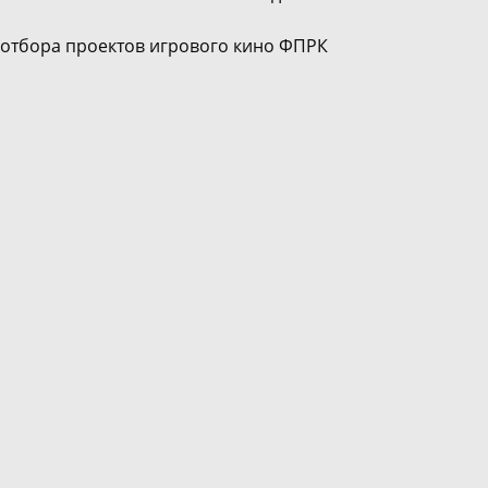
 отбора проектов игрового кино ФПРК