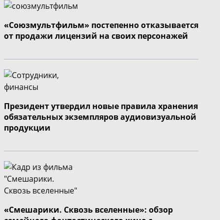
«Союзмультфильм» постепенно отказывается
от продажи лицензий на своих персонажей
Президент утвердил новые правила хранения
обязательных экземпляров аудиовизуальной
продукции
«Смешарики. Сквозь вселенные»: обзор