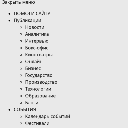
Закрыть меню
ПОМОГИ САЙТУ
Публикации
Новости
Аналитика
Интервью
Бокс-офис
Кинотеатры
Онлайн
Бизнес
Государство
Производство
Технологии
Образование
Блоги
СОБЫТИЯ
Календарь событий
Фестивали