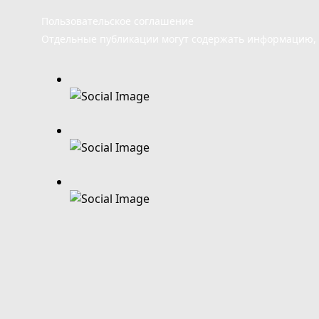
Пользовательское соглашение
Отдельные публикации могут содержать информацию, н