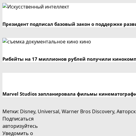
Президент подписал базовый закон о поддержке разв
Рибейты на 17 миллионов рублей получили кинокомп
Marvel Studios запланировала фильмы кинематографич
Метки
:
Disney
,
Universal
,
Warner Bros Discovery
,
Авторск
Подписаться
авторизуйтесь
Уведомить о