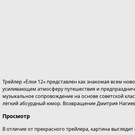
Трейлер «Ёлки 12» представлен как знакомая всем нов
усиливающем атмосферу путешествия и предпразднич
музыкальное сопровождение на основе советской класс
лёгкий абсурдный юмор. Возвращение Дмитрия Нагиев
Просмотр
В отличие от прекрасного трейлера, картина выгляди