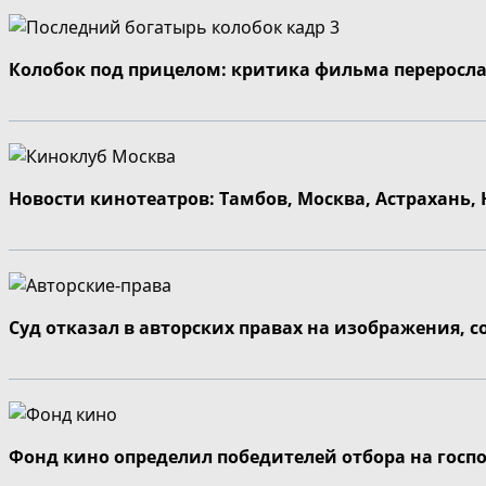
Колобок под прицелом: критика фильма переросла
Новости кинотеатров: Тамбов, Москва, Астрахань,
Суд отказал в авторских правах на изображения, 
Фонд кино определил победителей отбора на госп