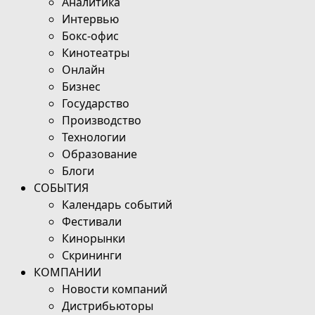
Аналитика
Интервью
Бокс-офис
Кинотеатры
Онлайн
Бизнес
Государство
Производство
Технологии
Образование
Блоги
СОБЫТИЯ
Календарь событий
Фестивали
Кинорынки
Скрининги
КОМПАНИИ
Новости компаний
Дистрибьюторы