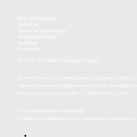
Все публикации
События
Новости партнёров
График релизов
Реклама
Контакты
© ООО «ОНЛАЙН СИНЕМАПЛЕКС»
При перепечатке и цитировании материалов сайта ак
Зарегистрировано Федеральной службой по надзору в 
Реестровая запись Эл.№ ФС 77 – 84023 от 28.10.2022
Пользовательское соглашение
Отдельные публикации могут содержать информацию, н