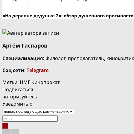
«На деревне дедушке 2»: обзор душевного противосто
Артём Гаспаров
Специализация:
Филолог, преподаватель, кинокритик
Соц сети
:
Telegram
Метки
:
НМГ Кинопрокат
Подписаться
авторизуйтесь
Уведомить о