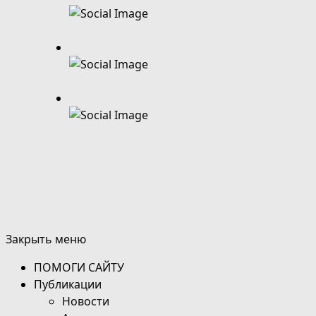
Закрыть меню
ПОМОГИ САЙТУ
Публикации
Новости