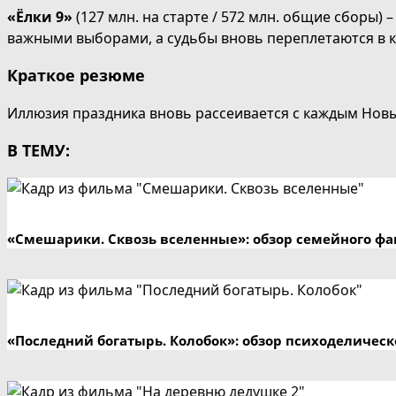
«Ёлки 9»
(127 млн. на старте / 572 млн. общие сборы)
важными выборами, а судьбы вновь переплетаются в к
Краткое резюме
Иллюзия праздника вновь рассеивается с каждым Нов
В ТЕМУ:
«Смешарики. Сквозь вселенные»: обзор семейного фа
«Последний богатырь. Колобок»: обзор психоделичес