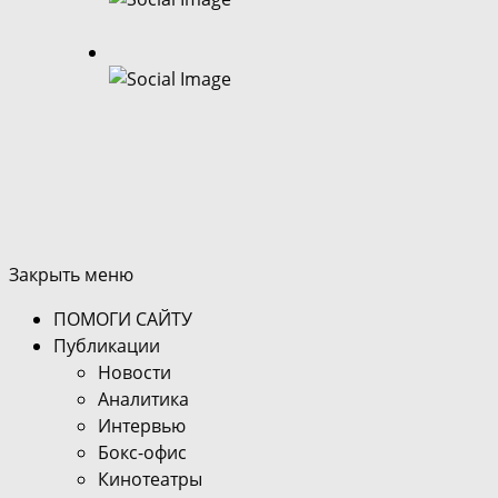
Закрыть меню
ПОМОГИ САЙТУ
Публикации
Новости
Аналитика
Интервью
Бокс-офис
Кинотеатры