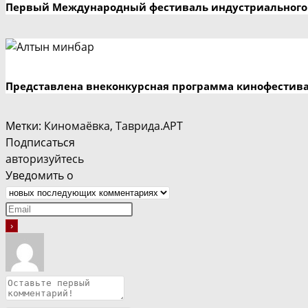
Первый Международный фестиваль индустриального 
Представлена внеконкурсная программа кинофестив
Метки
:
Киномаёвка
,
Таврида.АРТ
Подписаться
авторизуйтесь
Уведомить о