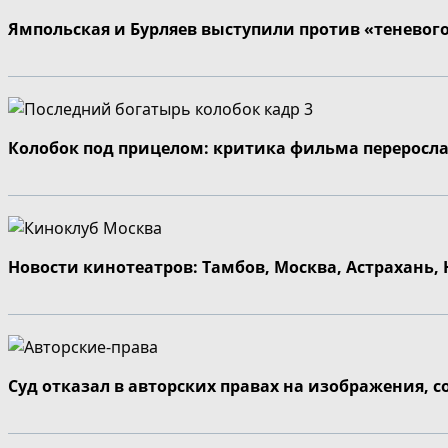
Ямпольская и Бурляев выступили против «теневог
Колобок под прицелом: критика фильма переросла
Новости кинотеатров: Тамбов, Москва, Астрахань,
Суд отказал в авторских правах на изображения, 