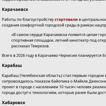
Карачаевск
Работы по благоустройству
стартовали
в центральном
создания комфортной городской среды в рамках нацпр
«В самом сердце Карачаевска появится целая гор
спортивная площадки, летний кинотеатр под откр
рассказал Темрезов.
Всего в 2026 году в Карачаево-Черкесии планируется 
Карабаш
Карабаш (Челябинская область) стал первым городом в
сопровождалось показом байопика о Майкле Джексоне
проект в городе с населением 10 тысяч человек реал
города доступ к технологиям, которые ранее были дос
Хабаровск