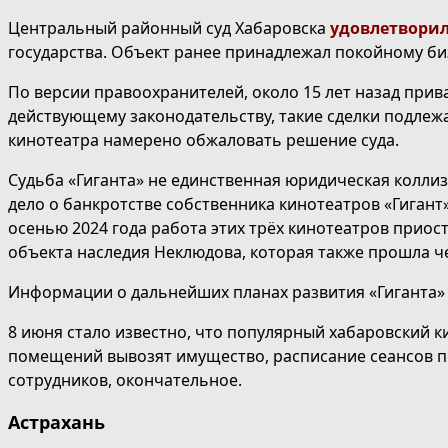
Центральный районный суд Хабаровска
удовлетвори
государства. Объект ранее принадлежал покойному б
По версии правоохранителей, около 15 лет назад при
действующему законодательству, такие сделки подлеж
кинотеатра намерено обжаловать решение суда.
Судьба «Гиганта» не единственная юридическая коллиз
дело о банкротстве собственника кинотеатров «Гигант
осенью 2024 года работа этих трёх кинотеатров приос
объекта наследия Неклюдова, которая также прошла ч
Информации о дальнейших планах развития «Гиганта» 
8 июня стало известно, что популярный хабаровский к
помещений вывозят имущество, расписание сеансов пол
сотрудников, окончательное.
Астрахань