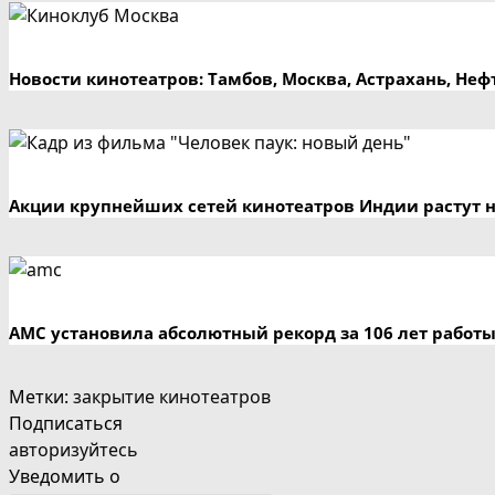
Новости кинотеатров: Тамбов, Москва, Астрахань, Не
Акции крупнейших сетей кинотеатров Индии растут н
AMC установила абсолютный рекорд за 106 лет работ
Метки
:
закрытие кинотеатров
Подписаться
авторизуйтесь
Уведомить о