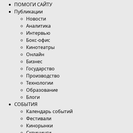
ПОМОГИ САЙТУ
Публикации
Новости
Аналитика
Интервью
Бокс-офис
Кинотеатры
Онлайн
Бизнес
Государство
Производство
Технологии
Образование
Блоги
СОБЫТИЯ
Календарь событий
Фестивали
Кинорынки
Скрининги