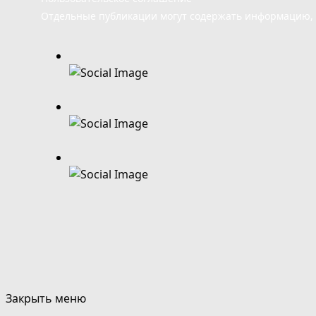
Отдельные публикации могут содержать информацию, н
Закрыть меню