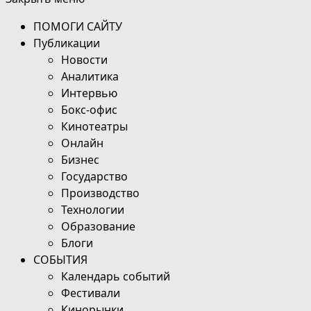
ПОМОГИ САЙТУ
Публикации
Новости
Аналитика
Интервью
Бокс-офис
Кинотеатры
Онлайн
Бизнес
Государство
Производство
Технологии
Образование
Блоги
СОБЫТИЯ
Календарь событий
Фестивали
Кинорынки