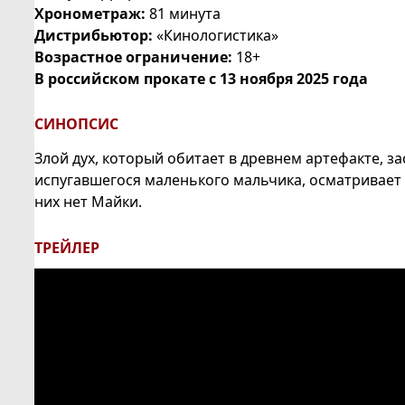
Хронометраж:
81 минута
Дистрибьютор:
«Кинологистика»
Возрастное ограничение:
18+
В российском прокате с 13 ноября 2025 года
СИНОПСИС
Злой дух, который обитает в древнем артефакте, 
испугавшегося маленького мальчика, осматривает 
них нет Майки.
ТРЕЙЛЕР