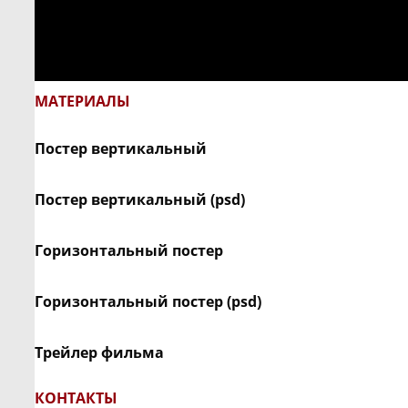
МАТЕРИАЛЫ
Постер вертикальный
Постер вертикальный (psd)
Горизонтальный постер
Горизонтальный постер (psd)
Трейлер фильма
КОНТАКТЫ