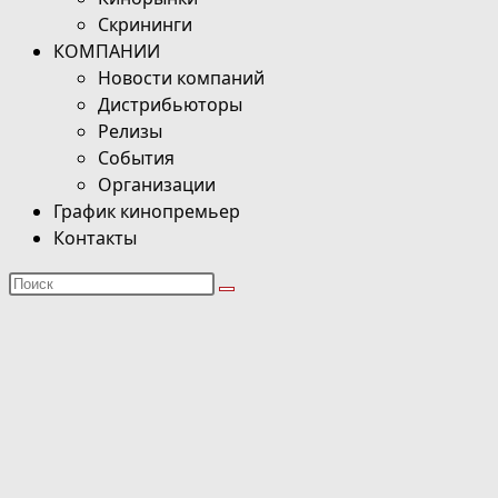
Скрининги
КОМПАНИИ
Новости компаний
Дистрибьюторы
Релизы
События
Организации
График кинопремьер
Контакты
Поиск
на
сайте