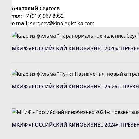
Анатолий Сергеев
тел:
+7 (919) 967 8952
e-mail:
sergeev@kinologistika.com
МКИФ «РОССИЙСКИЙ КИНОБИЗНЕС 2026»: ПРЕЗ
МКИФ «РОССИЙСКИЙ КИНОБИЗНЕС 25-26»: ПРЕ
МКИФ «РОССИЙСКИЙ КИНОБИЗНЕС 2024»: ПРЕЗ