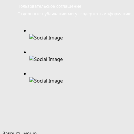
Пользовательское соглашение
Отдельные публикации могут содержать информацию, н
Закрыть меню