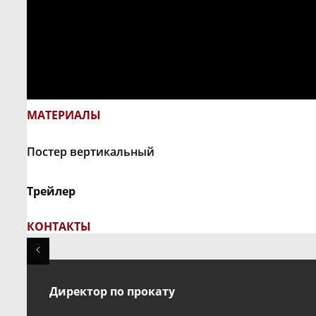
МАТЕРИАЛЫ
Постер вертикальный
Трейлер
КОНТАКТЫ
Директор по прокату