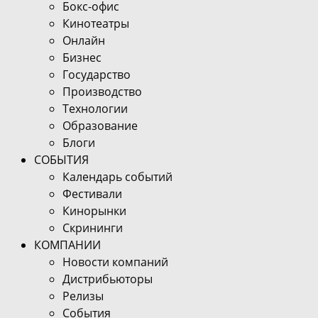
Бокс-офис
Кинотеатры
Онлайн
Бизнес
Государство
Производство
Технологии
Образование
Блоги
СОБЫТИЯ
Календарь событий
Фестивали
Кинорынки
Скрининги
КОМПАНИИ
Новости компаний
Дистрибьюторы
Релизы
События