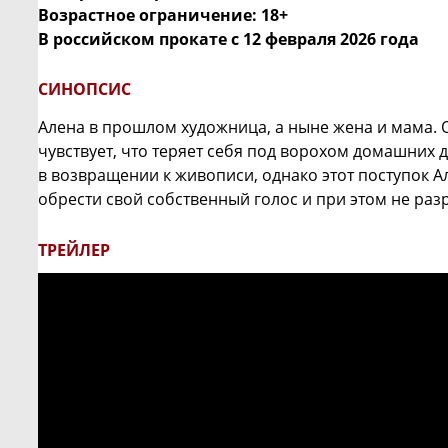
Возрастное ограничение: 18+
В российском прокате с
12 февраля 2026 года
СИНОПСИС
Алена в прошлом художница, а ныне жена и мама. О
чувствует, что теряет себя под ворохом домашних 
в возвращении к живописи, однако этот поступок А
обрести свой собственный голос и при этом не раз
ТРЕЙЛЕР