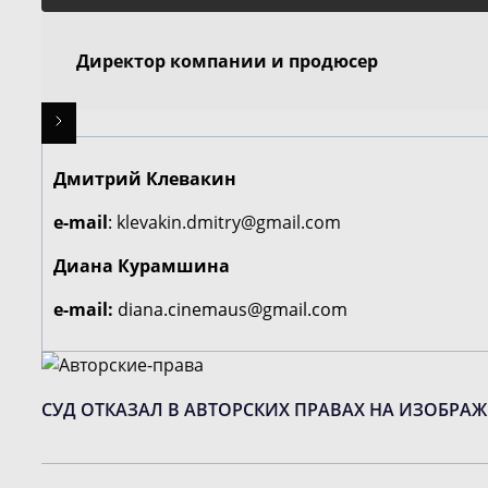
Директор компании и продюсер
Дмитрий Клевакин
e-mail
:
klevakin.dmitry@gmail.com
Диана Курамшина
e-mail:
diana.cinemaus@gmail.com
СУД ОТКАЗАЛ В АВТОРСКИХ ПРАВАХ НА ИЗОБРА