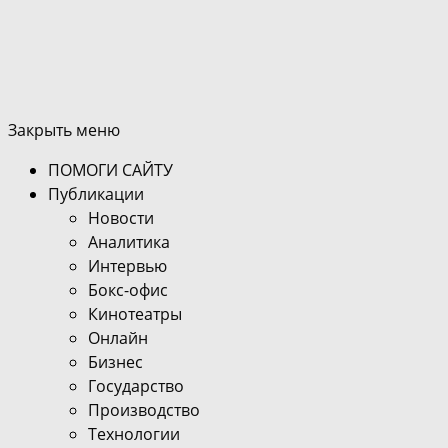
Закрыть меню
ПОМОГИ САЙТУ
Публикации
Новости
Аналитика
Интервью
Бокс-офис
Кинотеатры
Онлайн
Бизнес
Государство
Производство
Технологии