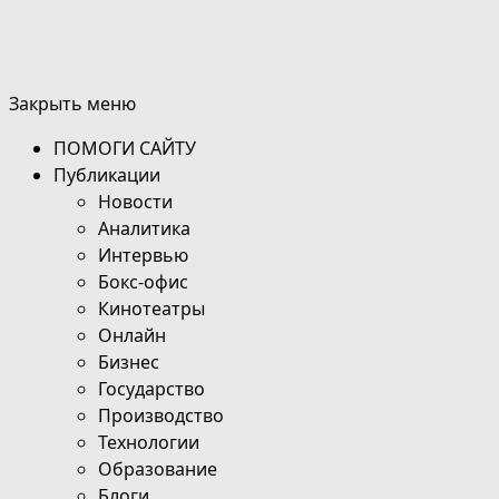
Закрыть меню
ПОМОГИ САЙТУ
Публикации
Новости
Аналитика
Интервью
Бокс-офис
Кинотеатры
Онлайн
Бизнес
Государство
Производство
Технологии
Образование
Блоги