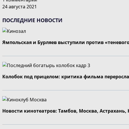
24 августа 2021
ПОСЛЕДНИЕ НОВОСТИ
Ямпольская и Бурляев выступили против «теневог
Колобок под прицелом: критика фильма переросла
Новости кинотеатров: Тамбов, Москва, Астрахань,