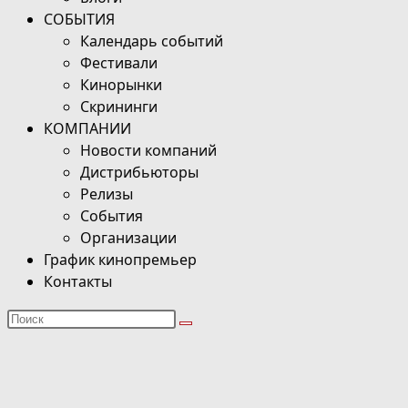
СОБЫТИЯ
Календарь событий
Фестивали
Кинорынки
Скрининги
КОМПАНИИ
Новости компаний
Дистрибьюторы
Релизы
События
Организации
График кинопремьер
Контакты
Поиск
на
сайте