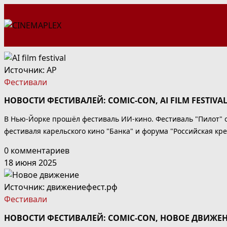
Перейти
к
содержимому
Источник:
AP
Фестивали
НОВОСТИ ФЕСТИВАЛЕЙ: COMIC-CON, AI FILM FESTI
В Нью-Йорке прошёл фестиваль ИИ-кино. Фестиваль "Пилот" о
фестиваля карельского кино "Банка" и форума "Российская кр
0 комментариев
18 июня 2025
Источник: движениефест.рф
Фестивали
НОВОСТИ ФЕСТИВАЛЕЙ: COMIC-CON, НОВОЕ ДВИЖЕ