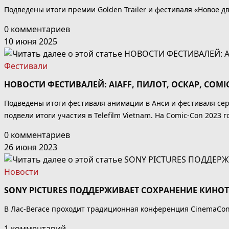
Подведены итоги премии Golden Trailer и фестиваля «Новое д
0 комментариев
10 июня 2025
Фестивали
НОВОСТИ ФЕСТИВАЛЕЙ: AIAFF, ПИЛОТ, ОСКАР, COMI
Подведены итоги фестиваля анимации в Анси и фестиваля се
подвели итоги участия в Telefilm Vietnam. На Comic-Con 2023 
0 комментариев
26 июня 2023
Новости
SONY PICTURES ПОДДЕРЖИВАЕТ СОХРАНЕНИЕ КИНО
В Лас-Вегасе проходит традиционная конференция CinemaCon. 
1 комментарий