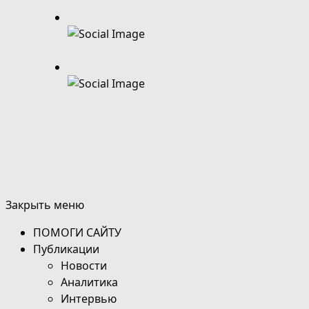
Закрыть меню
ПОМОГИ САЙТУ
Публикации
Новости
Аналитика
Интервью