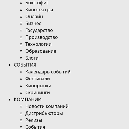
Бокс-офис
Кинотеатры
Онлайн
Бизнес
Государство
Производство
Технологии
Образование
Блоги
СОБЫТИЯ
Календарь событий
Фестивали
Кинорынки
Скрининги
КОМПАНИИ
Новости компаний
Дистрибьюторы
Релизы
События