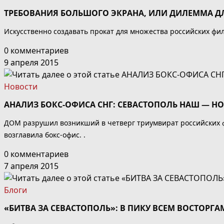
ТРЕБОВАНИЯ БОЛЬШОГО ЭКРАНА, ИЛИ ДИЛЕММА 
Искусственно создавать прокат для множества российских фил
0 комментариев
9 апреля 2015
Новости
АНАЛИЗ БОКС-ОФИСА СНГ: СЕВАСТОПОЛЬ НАШ — НО
ДОМ разрушил возникший в четверг триумвират российских ф
возглавила бокс-офис. .
0 комментариев
7 апреля 2015
Блоги
«БИТВА ЗА СЕВАСТОПОЛЬ»: В ПИКУ ВСЕМ ВОСТОРГА