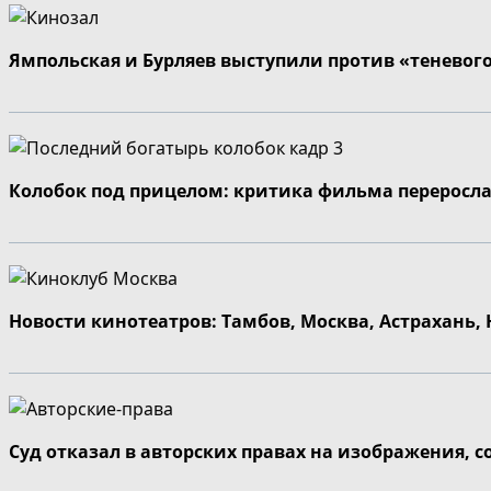
Ямпольская и Бурляев выступили против «теневог
Колобок под прицелом: критика фильма переросла
Новости кинотеатров: Тамбов, Москва, Астрахань,
Суд отказал в авторских правах на изображения, 