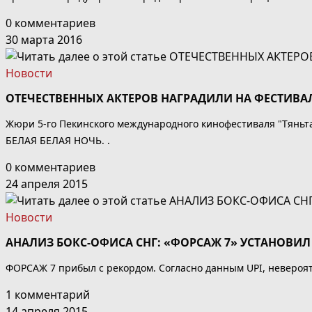
0 комментариев
30 марта 2016
Новости
ОТЕЧЕСТВЕННЫХ АКТЕРОВ НАГРАДИЛИ НА ФЕСТИВАЛ
Жюри 5-го Пекинского международного кинофестиваля "Тяньт
БЕЛАЯ БЕЛАЯ НОЧЬ. .
0 комментариев
24 апреля 2015
Новости
АНАЛИЗ БОКС-ОФИСА СНГ: «ФОРСАЖ 7» УСТАНОВИЛ
ФОРСАЖ 7 прибыл с рекордом. Согласно данным UPI, невероят
1 комментарий
14 апреля 2015