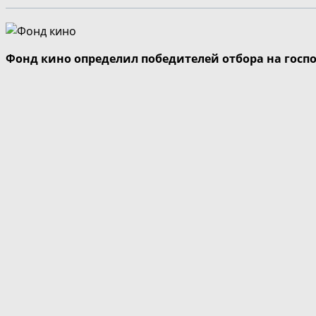
Фонд кино определил победителей отбора на госп