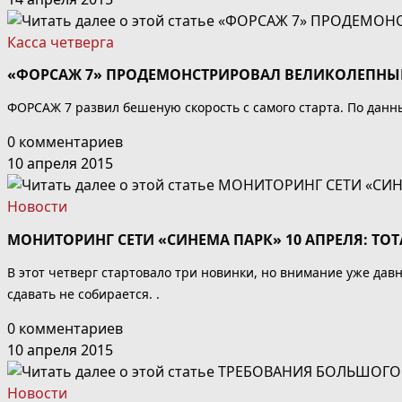
Касса четверга
«ФОРСАЖ 7» ПРОДЕМОНСТРИРОВАЛ ВЕЛИКОЛЕПНЫ
ФОРСАЖ 7 развил бешеную скорость с самого старта. По данны
0 комментариев
10 апреля 2015
Новости
МОНИТОРИНГ СЕТИ «СИНЕМА ПАРК» 10 АПРЕЛЯ: Т
В этот четверг стартовало три новинки, но внимание уже д
сдавать не собирается. .
0 комментариев
10 апреля 2015
Новости