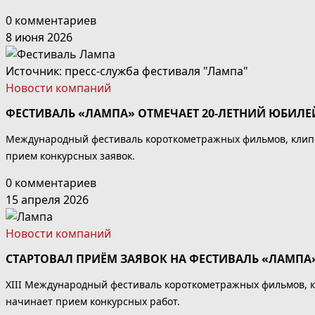
0 комментариев
8 июня 2026
Источник: пресс-служба фестиваля "Лампа"
Новости компаний
ФЕСТИВАЛЬ «ЛАМПА» ОТМЕЧАЕТ 20-ЛЕТНИЙ ЮБИЛЕ
Международный фестиваль короткометражных фильмов, клип
прием конкурсных заявок.
0 комментариев
15 апреля 2026
Новости компаний
СТАРТОВАЛ ПРИЁМ ЗАЯВОК НА ФЕСТИВАЛЬ «ЛАМПА
XIII Международный фестиваль короткометражных фильмов, к
начинает прием конкурсных работ.