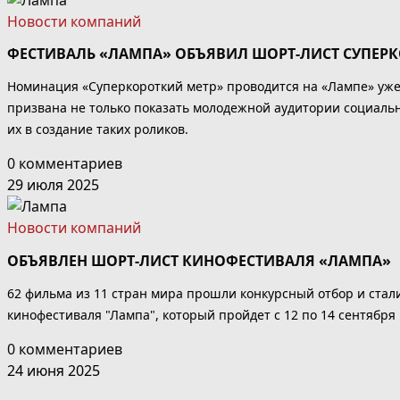
Новости компаний
ФЕСТИВАЛЬ «ЛАМПА» ОБЪЯВИЛ ШОРТ-ЛИСТ СУПЕР
Номинация «Суперкороткий метр» проводится на «Лампе» уже 
призвана не только показать молодежной аудитории социальн
их в создание таких роликов.
0 комментариев
29 июля 2025
Новости компаний
ОБЪЯВЛЕН ШОРТ-ЛИСТ КИНОФЕСТИВАЛЯ «ЛАМПА»
62 фильма из 11 стран мира прошли конкурсный отбор и стал
кинофестиваля "Лампа", который пройдет с 12 по 14 сентября
0 комментариев
24 июня 2025