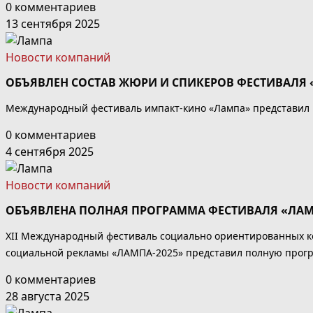
0 комментариев
13 сентября 2025
Новости компаний
ОБЪЯВЛЕН СОСТАВ ЖЮРИ И СПИКЕРОВ ФЕСТИВАЛЯ
Международный фестиваль импакт-кино «Лампа» представил
0 комментариев
4 сентября 2025
Новости компаний
ОБЪЯВЛЕНА ПОЛНАЯ ПРОГРАММА ФЕСТИВАЛЯ «ЛА
XII Международный фестиваль социально ориентированных к
социальной рекламы «ЛАМПА-2025» представил полную прог
0 комментариев
28 августа 2025