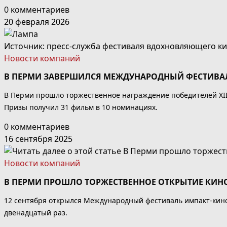
0 комментариев
20 февраля 2026
Источник: пресс-служба фестиваля вдохновляющего к
Новости компаний
В ПЕРМИ ЗАВЕРШИЛСЯ МЕЖДУНАРОДНЫЙ ФЕСТИВА
В Перми прошло торжественное награждение победителей XI
Призы получил 31 фильм в 10 номинациях.
0 комментариев
16 сентября 2025
Новости компаний
В ПЕРМИ ПРОШЛО ТОРЖЕСТВЕННОЕ ОТКРЫТИЕ КИН
12 сентября открылся Международный фестиваль импакт-кин
двенадцатый раз.