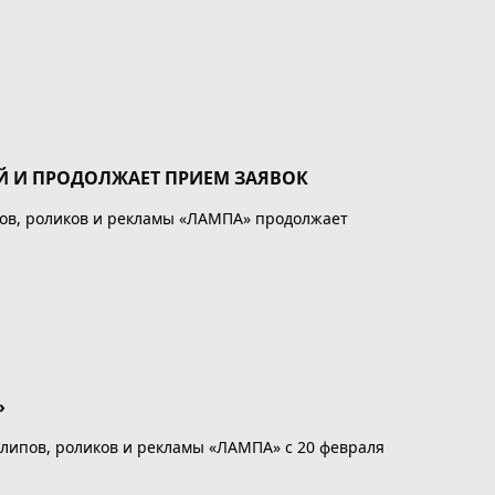
Й И ПРОДОЛЖАЕТ ПРИЕМ ЗАЯВОК
ов, роликов и рекламы «ЛАМПА» продолжает
»
липов, роликов и рекламы «ЛАМПА» с 20 февраля