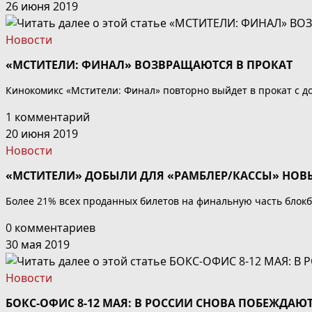
26 июня 2019
Новости
«МСТИТЕЛИ: ФИНАЛ» ВОЗВРАЩАЮТСЯ В ПРОКАТ
Кинокомикс «Мстители: Финал» повторно выйдет в прокат с д
1 комментарий
20 июня 2019
Новости
«МСТИТЕЛИ» ДОБЫЛИ ДЛЯ «РАМБЛЕР/КАССЫ» НОВ
Более 21% всех проданных билетов на финальную часть блокб
0 комментариев
30 мая 2019
Новости
БОКС-ОФИС 8-12 МАЯ: В РОССИИ СНОВА ПОБЕЖДАЮТ