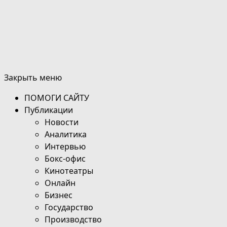
Закрыть меню
ПОМОГИ САЙТУ
Публикации
Новости
Аналитика
Интервью
Бокс-офис
Кинотеатры
Онлайн
Бизнес
Государство
Производство