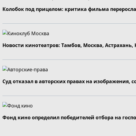
Колобок под прицелом: критика фильма переросла
Новости кинотеатров: Тамбов, Москва, Астрахань,
Суд отказал в авторских правах на изображения, 
Фонд кино определил победителей отбора на госп