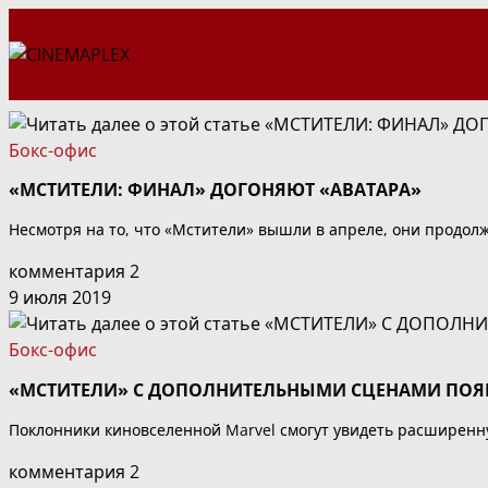
Перейти
к
содержимому
Бокс-офис
«МСТИТЕЛИ: ФИНАЛ» ДОГОНЯЮТ «АВАТАРА»
Несмотря на то, что «Мстители» вышли в апреле, они продолж
комментария 2
9 июля 2019
Бокс-офис
«МСТИТЕЛИ» С ДОПОЛНИТЕЛЬНЫМИ СЦЕНАМИ ПОЯВЯ
Поклонники киновселенной Marvel смогут увидеть расширенну
комментария 2