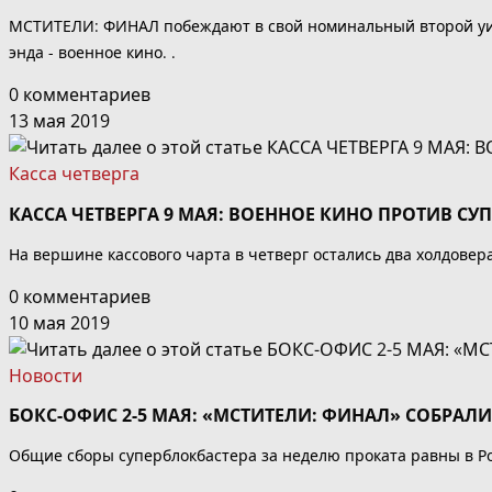
МСТИТЕЛИ: ФИНАЛ побеждают в свой номинальный второй уик
энда - военное кино. .
0 комментариев
13 мая 2019
Касса четверга
КАССА ЧЕТВЕРГА 9 МАЯ: ВОЕННОЕ КИНО ПРОТИВ СУ
На вершине кассового чарта в четверг остались два холдов
0 комментариев
10 мая 2019
Новости
БОКС-ОФИС 2-5 МАЯ: «МСТИТЕЛИ: ФИНАЛ» СОБРАЛИ 
Общие сборы суперблокбастера за неделю проката равны в Ро