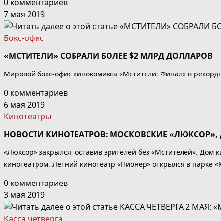
0 комментариев
7 мая 2019
Бокс-офис
«МСТИТЕЛИ» СОБРАЛИ БОЛЕЕ $2 МЛРД ДОЛЛАРОВ
Мировой бокс-офис кинокомикса «Мстители: Финал» в рекордны
0 комментариев
6 мая 2019
Кинотеатры
НОВОСТИ КИНОТЕАТРОВ: МОСКОВСКИЕ «ЛЮКСОР», 
«Люксор» закрылся, оставив зрителей без «Мстителей». Дом к
кинотеатром. Летний кинотеатр «Пионер» открылся в парке «
0 комментариев
3 мая 2019
Касса четверга