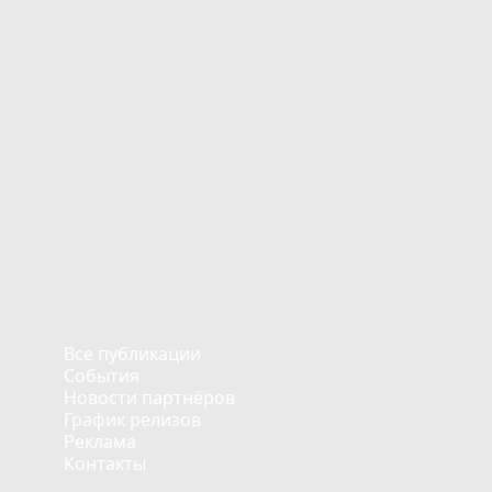
Все публикации
События
Новости партнёров
График релизов
Реклама
Контакты