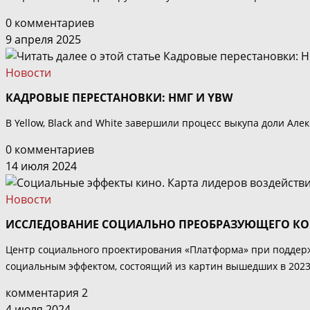
0 комментариев
9 апреля 2025
Новости
КАДРОВЫЕ ПЕРЕСТАНОВКИ: НМГ И YBW
В Yellow, Black and White завершили процесс выкупа доли Але
0 комментариев
14 июля 2024
Новости
ИССЛЕДОВАНИЕ СОЦИАЛЬНО ПРЕОБРАЗУЮЩЕГО КО
Центр социального проектирования «Платформа» при поддер
социальным эффектом, состоящий из картин вышедших в 2023 
комментария 2
4 июля 2024