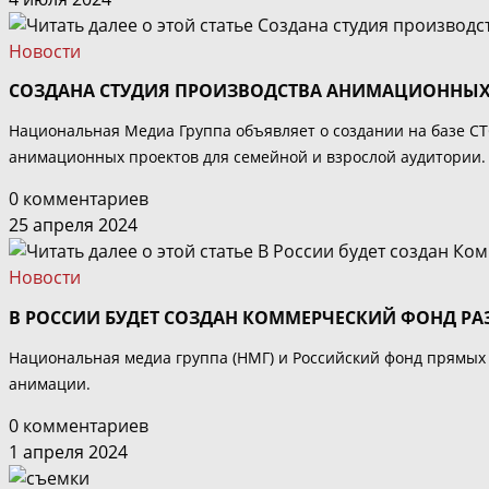
Новости
СОЗДАНА СТУДИЯ ПРОИЗВОДСТВА АНИМАЦИОННЫХ
Национальная Медиа Группа объявляет о создании на базе С
анимационных проектов для семейной и взрослой аудитории.
0 комментариев
25 апреля 2024
Новости
В РОССИИ БУДЕТ СОЗДАН КОММЕРЧЕСКИЙ ФОНД Р
Национальная медиа группа (НМГ) и Российский фонд прямых 
анимации.
0 комментариев
1 апреля 2024