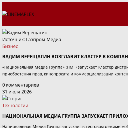
Перейти
к
содержимому
Источник:
Газпром-Медиа
Бизнес
ВАДИМ ВЕРЕЩАГИН ВОЗГЛАВИТ КЛАСТЕР В КОМПА
«Национальная Медиа Группа» (НМГ) запускает кластер дистр
приобретения прав, кинопроката и коммерциализации контен
0 комментариев
31 июля 2026
Технологии
НАЦИОНАЛЬНАЯ МЕДИА ГРУППА ЗАПУСКАЕТ ПРИЛО
Национальная Медиа Группа запускает в тестовом режиме моб