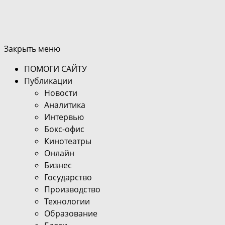
Закрыть меню
ПОМОГИ САЙТУ
Публикации
Новости
Аналитика
Интервью
Бокс-офис
Кинотеатры
Онлайн
Бизнес
Государство
Производство
Технологии
Образование