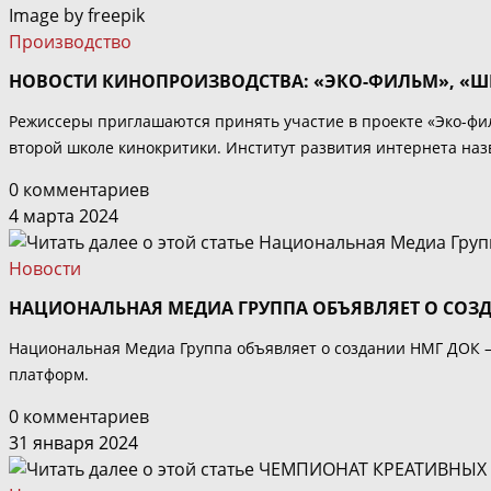
Image by freepik
Производство
НОВОСТИ КИНОПРОИЗВОДСТВА: «ЭКО-ФИЛЬМ», «ШК
Режиссеры приглашаются принять участие в проекте «Эко-фил
второй школе кинокритики. Институт развития интернета наз
0 комментариев
4 марта 2024
Новости
НАЦИОНАЛЬНАЯ МЕДИА ГРУППА ОБЪЯВЛЯЕТ О СОЗ
Национальная Медиа Группа объявляет о создании НМГ ДОК — 
платформ.
0 комментариев
31 января 2024