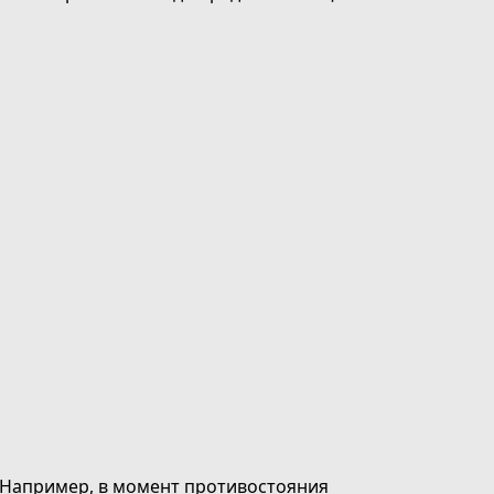
. Например, в момент противостояния