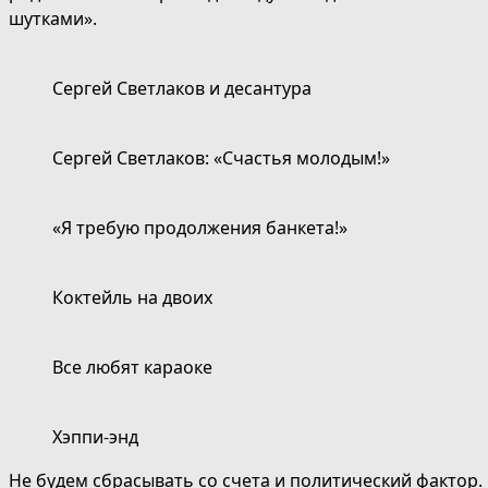
шутками».
Сергей Светлаков и десантура
Сергей Светлаков: «Счастья молодым!»
«Я требую продолжения банкета!»
Коктейль на двоих
Все любят караоке
Хэппи-энд
Не будем сбрасывать со счета и политический фактор