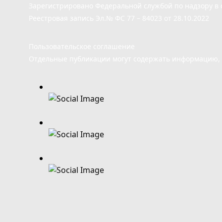
Зарегистрировано Федеральной службой по надзору в 
Реестровая запись Эл.№ ФС 77 – 84023 от 28.10.2022
Пользовательское соглашение
Отдельные публикации могут содержать информацию, н