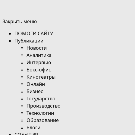
Закрыть меню
ПОМОГИ САЙТУ
Публикации
Новости
Аналитика
Интервью
Бокс-офис
Кинотеатры
Онлайн
Бизнес
Государство
Производство
Технологии
Образование
Блоги
СОБЫТИЯ