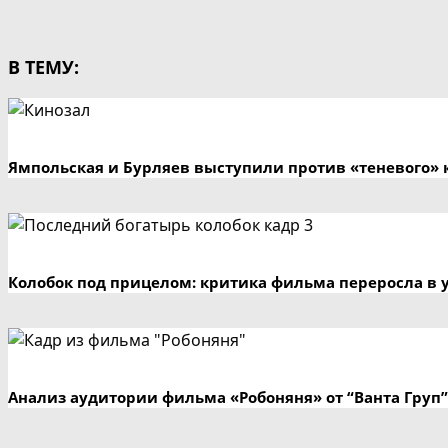
В ТЕМУ:
Ямпольская и Бурляев выступили против «теневого» 
Колобок под прицелом: критика фильма переросла в 
Анализ аудитории фильма «Робоняня» от “Ванта Груп”