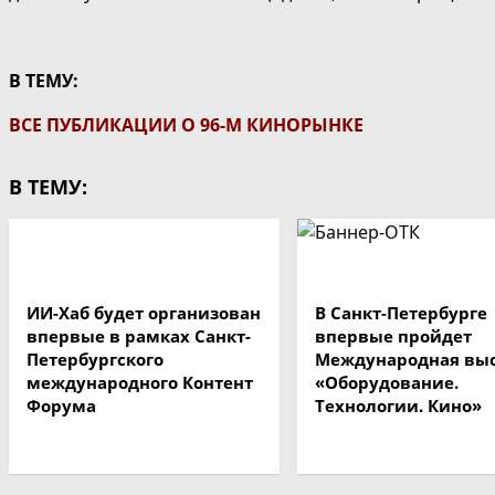
В ТЕМУ:
ВСЕ ПУБЛИКАЦИИ О 96-М КИНОРЫНКЕ
В ТЕМУ:
ИИ-Хаб будет организован
В Санкт-Петербурге
впервые в рамках Санкт-
впервые пройдет
Петербургского
Международная вы
международного Контент
«Оборудование.
Форума
Технологии. Кино»