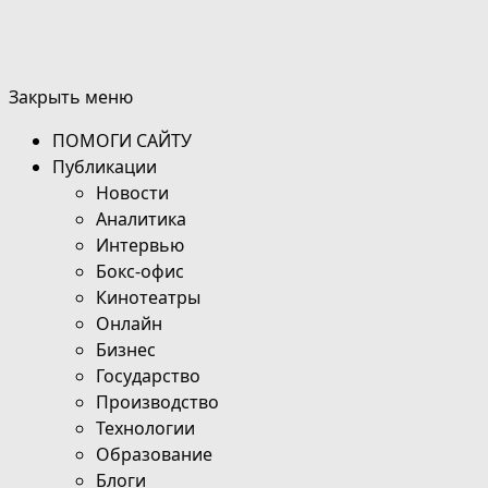
Закрыть меню
ПОМОГИ САЙТУ
Публикации
Новости
Аналитика
Интервью
Бокс-офис
Кинотеатры
Онлайн
Бизнес
Государство
Производство
Технологии
Образование
Блоги