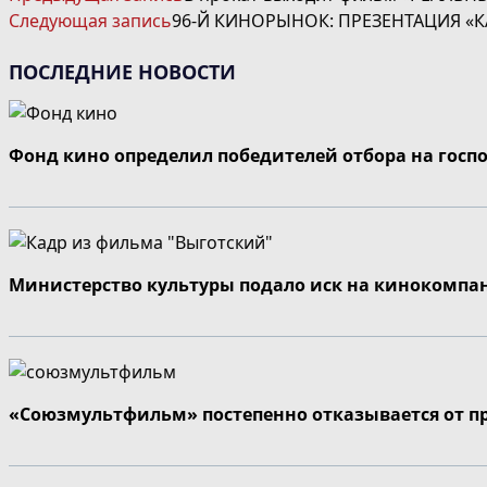
ДАЛЕЕ
Следующая запись
96-Й КИНОРЫНОК: ПРЕЗЕНТАЦИЯ «
СТАТЬИ
ПОСЛЕДНИЕ НОВОСТИ
Фонд кино определил победителей отбора на госп
Министерство культуры подало иск на кинокомпа
«Союзмультфильм» постепенно отказывается от п