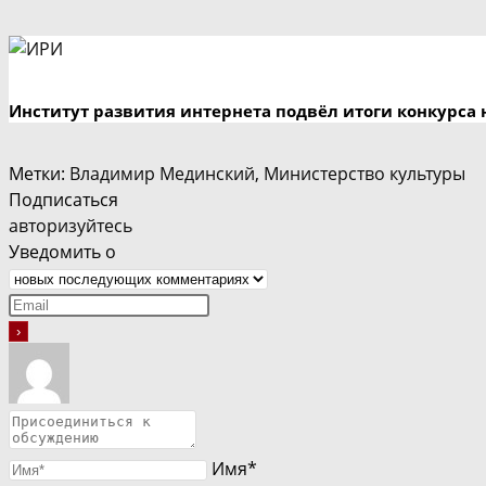
Институт развития интернета подвёл итоги конкурса 
Метки
:
Владимир Мединский
,
Министерство культуры
Подписаться
авторизуйтесь
Уведомить о
Имя*