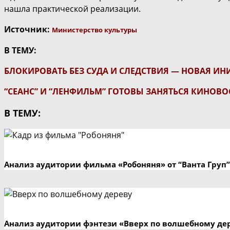
нашла практической реализации.
Источник:
Министерство культуры
В ТЕМУ:
БЛОКИРОВАТЬ БЕЗ СУДА И СЛЕДСТВИЯ — НОВАЯ И
“СЕАНС” И “ЛЕНФИЛЬМ” ГОТОВЫ ЗАНЯТЬСЯ КИНОВ
В ТЕМУ:
Анализ аудитории фильма «Робоняня» от “Ванта Груп”
Анализ аудитории фэнтези «Вверх по волшебному де