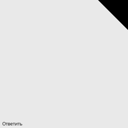
Ответить