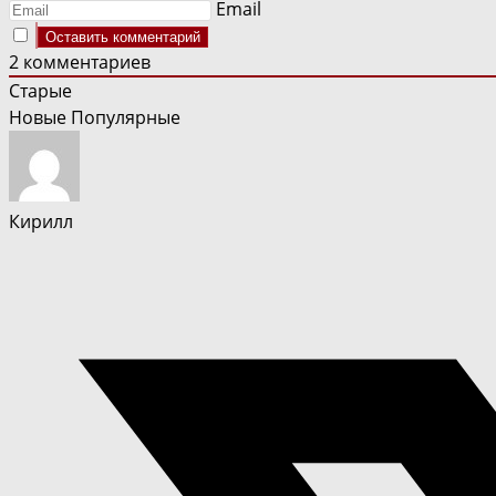
Email
2
комментариев
Старые
Новые
Популярные
Кирилл