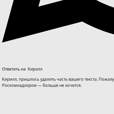
Ответить на
Кирилл
Кирилл, пришлось удалить часть вашего текста. Пожалуй
Роскомнадзором — больше не хочется.