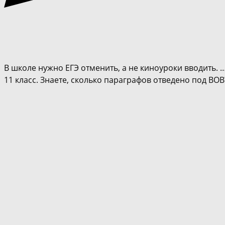
В школе нужно ЕГЭ отменить, а не киноуроки вводить.
11 класс. Знаете, сколько параграфов отведено под ВОВ? 5!!!