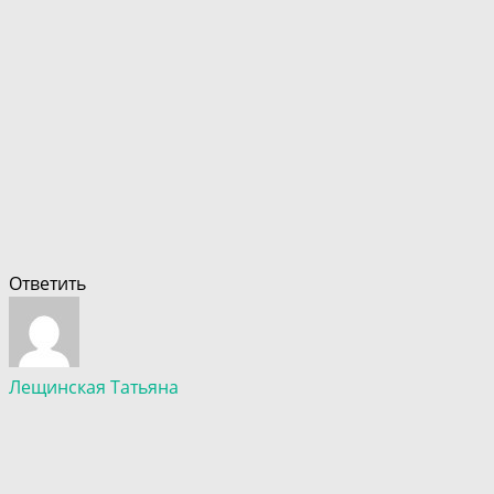
Ответить
Лещинская Татьяна