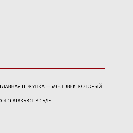
 ГЛАВНАЯ ПОКУПКА — «ЧЕЛОВЕК, КОТОРЫЙ
ОГО АТАКУЮТ В СУДЕ