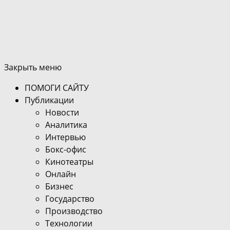
Закрыть меню
ПОМОГИ САЙТУ
Публикации
Новости
Аналитика
Интервью
Бокс-офис
Кинотеатры
Онлайн
Бизнес
Государство
Производство
Технологии