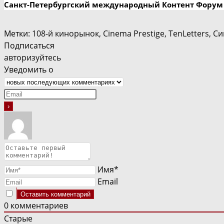
Санкт-Петербургский международный Контент Форум
Метки
:
108-й кинорынок
,
Cinema Prestige
,
TenLetters
,
Си
Подписаться
авторизуйтесь
Уведомить о
Имя*
Email
0
комментариев
Старые