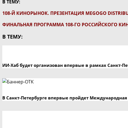
В ТЕМУ:
108-Й КИНОРЫНОК. ПРЕЗЕНТАЦИЯ MEGOGO DISTRIB
ФИНАЛЬНАЯ ПРОГРАММА 108-ГО РОССИЙСКОГО КИ
В ТЕМУ:
ИИ-Хаб будет организован впервые в рамках Санкт-П
В Санкт-Петербурге впервые пройдет Международная 