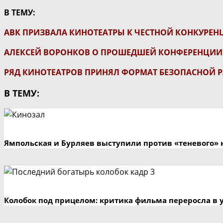
В ТЕМУ:
АВК ПРИЗВАЛА КИНОТЕАТРЫ К ЧЕСТНОЙ КОНКУРЕН
АЛЕКСЕЙ ВОРОНКОВ О ПРОШЕДШЕЙ КОНФЕРЕНЦИИ А
РЯД КИНОТЕАТРОВ ПРИНЯЛ ФОРМАТ БЕЗОПАСНОЙ РА
В ТЕМУ:
Ямпольская и Бурляев выступили против «теневого» 
Колобок под прицелом: критика фильма переросла в 