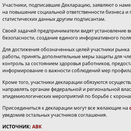
Участники, подписавшие Декларацию, заявляют о нам
на повышение социальной ответственности бизнеса и
статистических данных другим подписантам.
Своей задачей предприниматели видят установление в
безопасности, создание единого информативного поля
Для достижения обозначенных целей участники рынка
работы, принять дополнительные меры защиты для чле
контроль за состоянием здоровья работников, предос
информирование о важности соблюдений мер профила
Кроме того, участники декларации обязуются осуществ
направлять органам федеральной и региональной вла
эпидемиологических мероприятий по борьбе с корона
Присоединиться к декларации могут все желающие на
уведомив остальных участников соглашения.
ИСТОЧНИК:
АВК