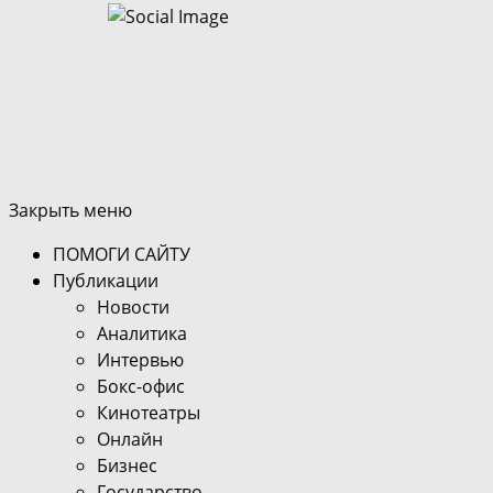
Закрыть меню
ПОМОГИ САЙТУ
Публикации
Новости
Аналитика
Интервью
Бокс-офис
Кинотеатры
Онлайн
Бизнес
Государство