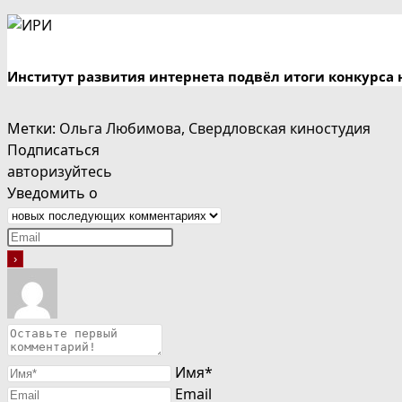
Институт развития интернета подвёл итоги конкурса 
Метки
:
Ольга Любимова
,
Свердловская киностудия
Подписаться
авторизуйтесь
Уведомить о
Имя*
Email