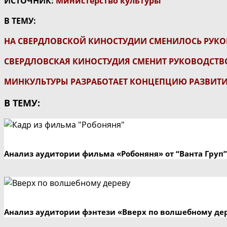
ИСТОЧНИК:
Министерство культуры
В ТЕМУ:
НА СВЕРДЛОВСКОЙ КИНОСТУДИИ СМЕНИЛОСЬ РУК
СВЕРДЛОВСКАЯ КИНОСТУДИЯ СМЕНИТ РУКОВОДСТВ
МИНКУЛЬТУРЫ РАЗРАБОТАЕТ КОНЦЕПЦИЮ РАЗВИТИ
В ТЕМУ:
Анализ аудитории фильма «Робоняня» от “Ванта Груп”
Анализ аудитории фэнтези «Вверх по волшебному де