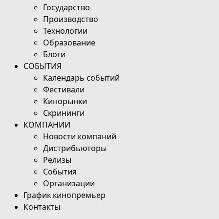
Государство
Производство
Технологии
Образование
Блоги
СОБЫТИЯ
Календарь событий
Фестивали
Кинорынки
Скрининги
КОМПАНИИ
Новости компаний
Дистрибьюторы
Релизы
События
Организации
График кинопремьер
Контакты