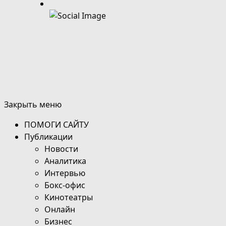
Закрыть меню
ПОМОГИ САЙТУ
Публикации
Новости
Аналитика
Интервью
Бокс-офис
Кинотеатры
Онлайн
Бизнес