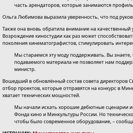
часть арендаторов, которые занимаются профильн
Ольга Любимова выразила уверенность, что под руко
Также она вновь обратила внимание на качественный у
Возрождение киностудии как раз может способствоват
поколения кинематографистов, стимулировать интерес 
Мы стараемся эту моду поддерживать. Вы знаете,
подаваемого материала не позволяет нам поддер
министр.
Вошедший в обновлённый состав совета директоров Св
отбор проектов, которые отправятся на конкурс в Ми
хватает технических мощностей.
Мы начали искать хорошие дебютные сценарии иг
Фонда кино и Минкультуры России. Но техническо
чтобы было современное оборудование, – сообщи