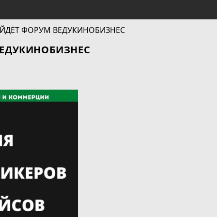
ВЕДУКИНОБИЗНЕС