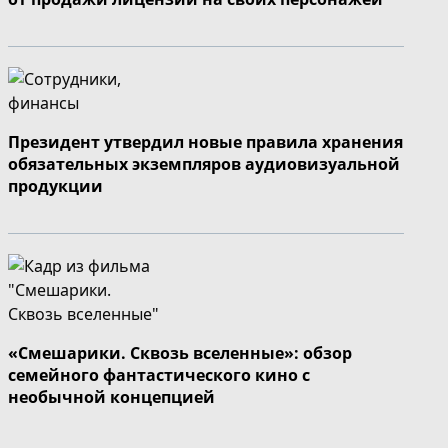
Президент утвердил новые правила хранения
обязательных экземпляров аудиовизуальной
продукции
«Смешарики. Сквозь вселенные»: обзор
семейного фантастического кино с
необычной концепцией