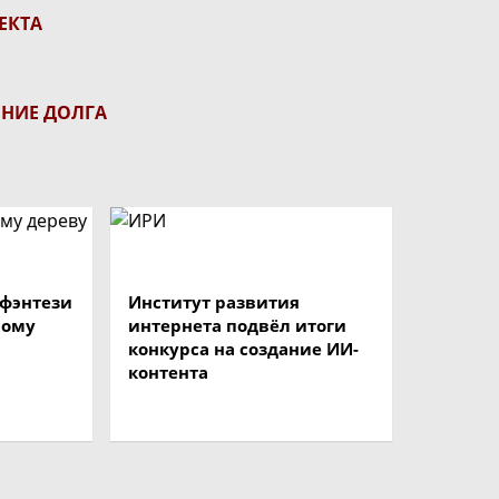
ЕКТА
ЕНИЕ ДОЛГА
 фэнтези
Институт развития
ному
интернета подвёл итоги
конкурса на создание ИИ-
контента