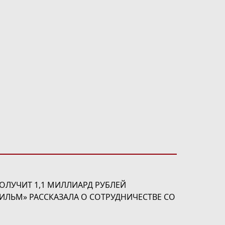
ОЛУЧИТ 1,1 МИЛЛИАРД РУБЛЕЙ
ЛЬМ» РАССКАЗАЛА О СОТРУДНИЧЕСТВЕ СО