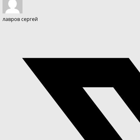
лавров сергей