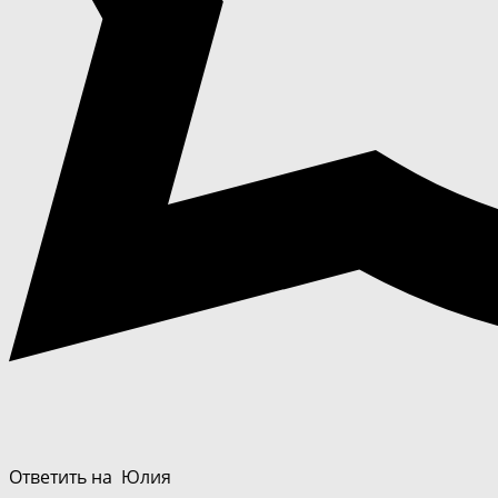
Ответить на
Юлия