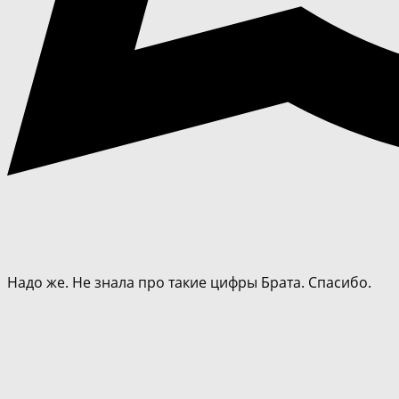
Надо же. Не знала про такие цифры Брата. Спасибо.