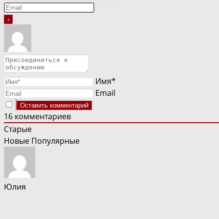
Имя*
Email
16
комментариев
Старые
Новые
Популярные
Юлия