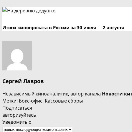
Итоги кинопроката в России за 30 июля — 2 августа
Сергей Лавров
Независимый киноаналитик, автор канала
Новости ки
Метки
:
Бокс-офис
,
Кассовые сборы
Подписаться
авторизуйтесь
Уведомить о