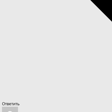
Ответить