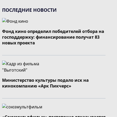
ПОСЛЕДНИЕ НОВОСТИ
Фонд кино определил победителей отбора на
господдержку: финансирование получат 83
новых проекта
Министерство культуры подало иск на
кинокомпанию «Арк Пикчерс»