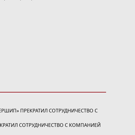
ЕРШИП» ПРЕКРАТИЛ СОТРУДНИЧЕСТВО С
ЕКРАТИЛ СОТРУДНИЧЕСТВО С КОМПАНИЕЙ