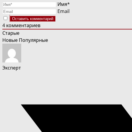
Имя*
Email
4
комментариев
Старые
Новые
Популярные
Эксперт