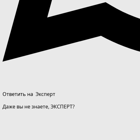
Ответить на
Эксперт
Даже вы не знаете, ЭКСПЕРТ?