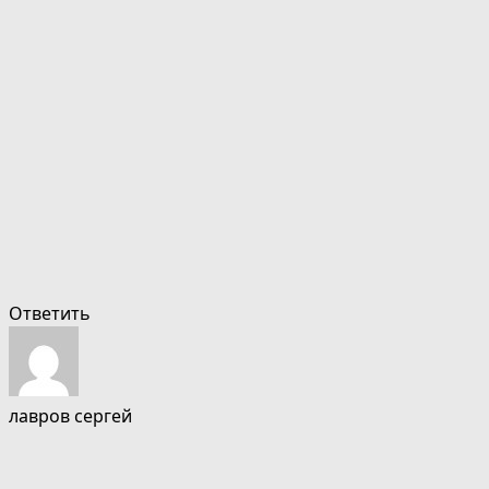
Ответить
лавров сергей