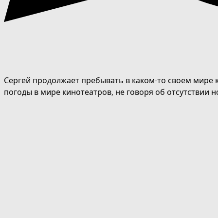
Сергей продолжает пребывать в каком-то своем мире к
погоды в мире кинотеатров, не говоря об отсутствии