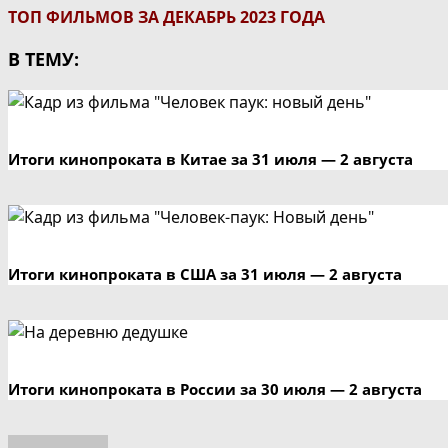
ТОП ФИЛЬМОВ ЗА ДЕКАБРЬ 2023 ГОДА
В ТЕМУ:
Итоги кинопроката в Китае за 31 июля — 2 августа
Итоги кинопроката в США за 31 июля — 2 августа
Итоги кинопроката в России за 30 июля — 2 августа