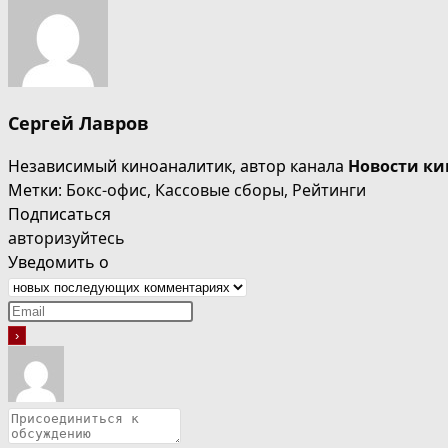
Сергей Лавров
Независимый киноаналитик, автор канала
Новости ки
Метки
:
Бокс-офис
,
Кассовые сборы
,
Рейтинги
Подписаться
авторизуйтесь
Уведомить о