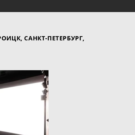
ОИЦК, САНКТ-ПЕТЕРБУРГ,