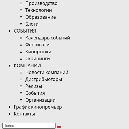
Производство
Технологии
Образование
Блоги
СОБЫТИЯ
Календарь событий
Фестивали
Кинорынки
Скрининги
КОМПАНИИ
Новости компаний
Дистрибьюторы
Релизы
События
Организации
График кинопремьер
Контакты
Поиск