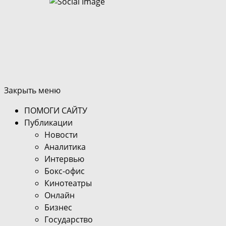
Закрыть меню
ПОМОГИ САЙТУ
Публикации
Новости
Аналитика
Интервью
Бокс-офис
Кинотеатры
Онлайн
Бизнес
Государство