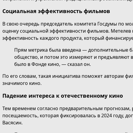
Социальная эффективность фильмов
В свою очередь председатель комитета Госдумы по мо
оценку социальной эффективности фильмов. Метелев н
эффективность каждого продукта, который финансируе
Прям метрика была введена — дополнительные бал
общество, и потом это измеряют и предъявляют в
было в Фонде кино, — сказал он.
По его словам, такая инициатива поможет авторам фи
значимого кино.
Падение интереса к отечественному кино
Тем временем согласно предварительным прогнозам, р
посещаемость, которая фиксировалась в 2024 году, д
Васясин.