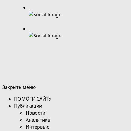
Закрыть меню
ПОМОГИ САЙТУ
Публикации
Новости
Аналитика
Интервью