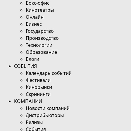
Бокс-офис
Кинотеатры
Онлайн
Бизнес
Государство
Производство
Технологии
Образование
Блоги
СОБЫТИЯ
Календарь событий
Фестивали
Кинорынки
Скрининги
КОМПАНИИ
Новости компаний
Дистрибьюторы
Релизы
События